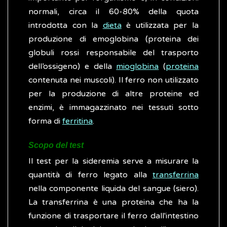
normali, circa il 60-80% della quota
introdotta con la
dieta
è utilizzata per la
produzione di emoglobina (proteina dei
globuli rossi responsabile del trasporto
dell’ossigeno) e della
mioglobina
(
proteina
contenuta nei muscoli). Il ferro non utilizzato
per la produzione di altre proteine ed
enzimi, ​è immagazzinato nei tessuti sotto
forma di
ferritina
.
Scopo del test
Il test per la sideremia serve a misurare la
quantità di ferro legato alla
transferrina
nella componente liquida del sangue (siero).
La transferrina è una proteina che ha la
funzione di trasportare il ferro dall'intestino