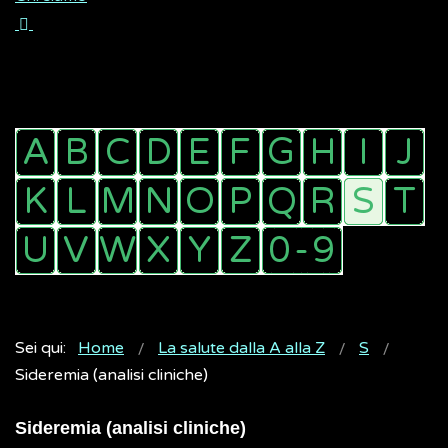
Sei qui:
Home
La salute dalla A alla Z
S
Sideremia (analisi cliniche)
Sideremia (analisi cliniche)