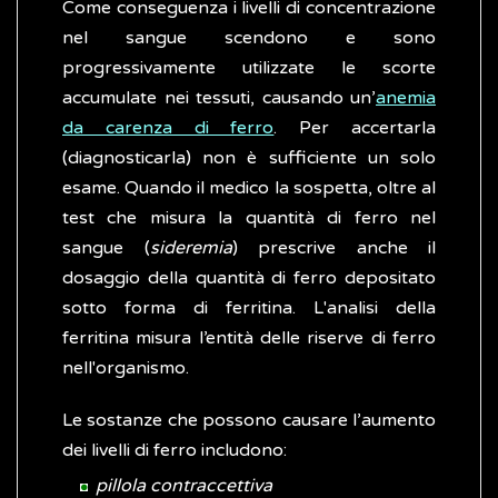
Come conseguenza i livelli di concentrazione
nel sangue scendono e sono
progressivamente utilizzate le scorte
accumulate nei tessuti, causando un’
anemia
da carenza di ferro
. Per accertarla
(diagnosticarla) non è sufficiente un solo
esame. Quando il medico la sospetta, oltre al
test che misura la quantità di ferro nel
sangue (
sideremia
) prescrive anche il
dosaggio della quantità di ferro depositato
sotto forma di ferritina. L'analisi della
ferritina misura l’entità delle riserve di ferro
nell'organismo.
Le sostanze che possono causare l’aumento
dei livelli di ferro includono:
pillola contraccettiva