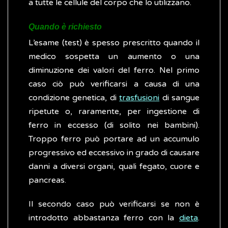
a tutte le cellule del corpo che lo utilizzano.
Quando è richiesto
L’esame (test) è spesso prescritto quando il
medico sospetta un aumento o una
diminuzione dei valori del ferro. Nel primo
caso ciò può verificarsi a causa di una
condizione genetica, di
trasfusioni
di sangue
ripetute o, raramente, per ingestione di
ferro in eccesso (di solito nei bambini).
Troppo ferro può portare ad un accumulo
progressivo ed eccessivo in grado di causare
danni a diversi organi, quali fegato, cuore e
pancreas.
Il secondo caso può verificarsi se non è
introdotto abbastanza ferro con la
dieta
.