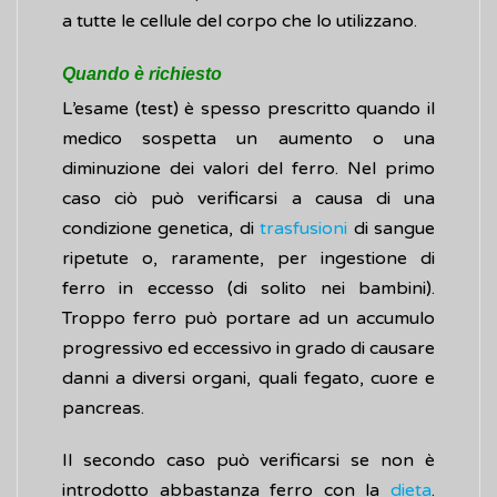
a tutte le cellule del corpo che lo utilizzano.
Quando è richiesto
L’esame (test) è spesso prescritto quando il
medico sospetta un aumento o una
diminuzione dei valori del ferro. Nel primo
caso ciò può verificarsi a causa di una
condizione genetica, di
trasfusioni
di sangue
ripetute o, raramente, per ingestione di
ferro in eccesso (di solito nei bambini).
Troppo ferro può portare ad un accumulo
progressivo ed eccessivo in grado di causare
danni a diversi organi, quali fegato, cuore e
pancreas.
Il secondo caso può verificarsi se non è
introdotto abbastanza ferro con la
dieta
.