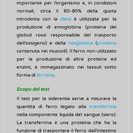
importante per l’organismo e, in condizioni
normali, circa il 60-80% della quota
introdotta con la
dieta
è utilizzata per la
produzione di emoglobina (proteina dei
globuli rossi responsabile del trasporto
dell’ossigeno) e della
mioglobina
(
proteina
contenuta nei muscoli). Il ferro non utilizzato
per la produzione di altre proteine ed
enzimi, ​è immagazzinato nei tessuti sotto
forma di
ferritina
.
Scopo del test
Il test per la sideremia serve a misurare la
quantità di ferro legato alla
transferrina
nella componente liquida del sangue (siero).
La transferrina è una proteina che ha la
funzione di trasportare il ferro dall'intestino