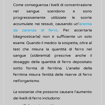
Come conseguenza i livelli di concentrazione
nel sangue scendono e sono
progressivamente utilizzate le scorte
accumulate nei tessuti, causando un’
anemia
da carenza di ferro
. Per accertarla
(diagnosticarla) non è sufficiente un solo
esame. Quando il medico la sospetta, oltre al
test che misura la quantità di ferro nel
sangue (
sideremia
) prescrive anche il
dosaggio della quantità di ferro depositato
sotto forma di ferritina. L'analisi della
ferritina misura l’entità delle riserve di ferro
nell'organismo.
Le sostanze che possono causare l’aumento
dei livelli di ferro includono: