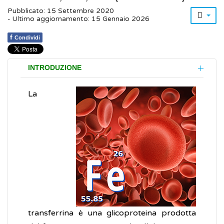
Pubblicato: 15 Settembre 2020
- Ultimo aggiornamento: 15 Gennaio 2026
f
Condividi
INTRODUZIONE
La
transferrina è una glicoproteina prodotta