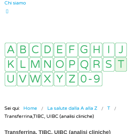
Chi siamo
Sei qui:
Home
La salute dalla A alla Z
T
Transferrina,TIBC, UIBC (analisi cliniche)
Transferrina, TIBC, UIBC (analisi cliniche)