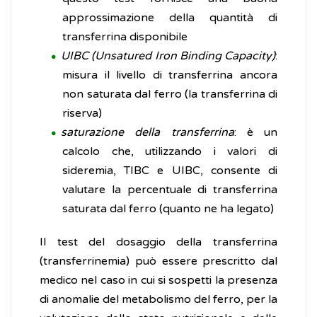
approssimazione della quantità di
transferrina disponibile
UIBC (Unsatured Iron Binding Capacity)
:
misura il livello di transferrina ancora
non saturata dal ferro (la transferrina di
riserva)
saturazione della transferrina
: è un
calcolo che, utilizzando i valori di
sideremia, TIBC e UIBC, consente di
valutare la percentuale di transferrina
saturata dal ferro (quanto ne ha legato)
Il test del dosaggio della transferrina
(transferrinemia) può essere prescritto dal
medico nel caso in cui si sospetti la presenza
di anomalie del metabolismo del ferro, per la