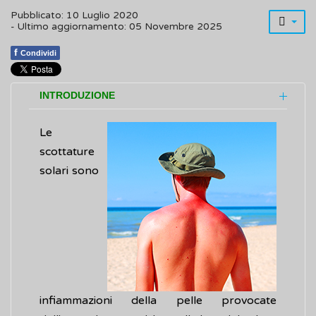
Pubblicato: 10 Luglio 2020
- Ultimo aggiornamento: 05 Novembre 2025
f
Condividi
INTRODUZIONE
Le
scottature
solari sono
infiammazioni della pelle provocate