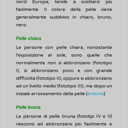
nord Europa, tende a scottarsi più
facilmente. Il colore della pelle viene
generalmente suddiviso in chiaro, bruno,
nero.
Pelle chiara
Le persone con pelle chiara, nonostante
l'esposizione al sole, sono quelle che
normalmente non si abbronzano (fototipo
I), si abbronzano poco e con grande
difficoltà (fototipo II), oppure si abbronzano
ad un livello medio (fototipo III), ma dopo un
iniziale arrossamento della pelle (
eritema
).
Pelle bruna
Le persone di pelle bruna (fototipi IV e V)
riescono ad abbronzarsi più facilmente e