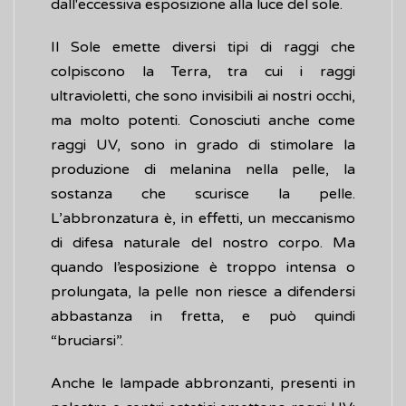
dall'eccessiva esposizione alla luce del sole.
Il Sole emette diversi tipi di raggi che
colpiscono la Terra, tra cui i raggi
ultravioletti, che sono invisibili ai nostri occhi,
ma molto potenti. Conosciuti anche come
raggi UV, sono in grado di stimolare la
produzione di melanina nella pelle, la
sostanza che scurisce la pelle.
L’abbronzatura è, in effetti, un meccanismo
di difesa naturale del nostro corpo. Ma
quando l’esposizione è troppo intensa o
prolungata, la pelle non riesce a difendersi
abbastanza in fretta, e può quindi
“bruciarsi”.
Anche le lampade abbronzanti, presenti in