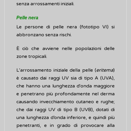
senza arrossamenti iniziali.
Pelle nera
Le persone di pelle nera (fototipo VI) si
abbronzano senza rischi.
È ciò che avviene nelle popolazioni delle
zone tropicali.
L’arrossamento iniziale della pelle (
eritema
)
è causato dai raggi UV sia di tipo A (UVA),
che hanno una lunghezza d'onda maggiore
e penetrano più profondamente nel derma
causando invecchiamento cutaneo e rughe;
che dai raggi UV di tipo B (UVB), dotati di
una lunghezza d’onda inferiore, e quindi più
penetranti, e in grado di provocare alla