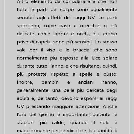
Altro elemento da considerare è che non
tutte le parti del corpo sono ugualmente
sensibili agli effetti dei raggi UV. Le parti
sporgenti, come naso e orecchie, o più
delicate, come labbra e occhi, o il cranio
privo di capelli, sono più sensibili. Lo stesso
vale per il viso e le braccia, che sono
normalmente più esposte alla luce solare
durante tutto l’anno e che risultano, quindi,
più protette rispetto a spalle e busto.
Inoltre, bambini e anziani hanno,
generalmente, una pelle più delicata degli
adulti e, pertanto, devono esporsi ai raggi
UV prestando maggiore attenzione. Anche
l’ora del giorno è importante: durante le
stagioni più calde, quando il sole è
maggiormente perpendicolare, la quantità di