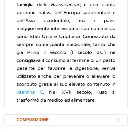
famiglia delle
Brassicaceae
; è una pianta
perenne nativa dell'Europa sudorientale e
dell'Asia occidentale, ma i paesi
maggiormente interessati al suo commercio
sono Stati Uniti e Ungheria. Conosciuto da
sempre come pianta medicinale, tanto che
già Plinio il vecchio (I secolo d.C.) ne
consigliava il consumo al termine di un pasto
pesante per favorire la digestione, veniva
utilizzato anche per prevenire o alleviare lo
scorbuto grazie al suo elevato contenuto in
vitamina C
. Nel XVII secolo, l'uso si
trasformò da medico ad alimentare.
COMPOSIZIONE