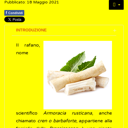
Pubblicato: 18 Maggio 2021
f
Condividi
INTRODUZIONE
Il rafano,
nome
scientifico
Armoracia rusticana
, anche
chiamato
cren o barbaforte
, appartiene alla