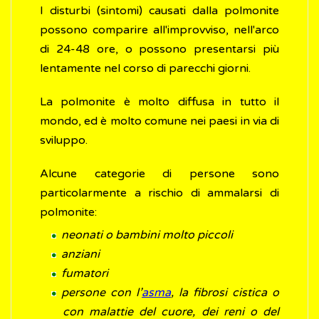
I disturbi (sintomi) causati dalla polmonite
possono comparire all'improvviso, nell'arco
di 24-48 ore, o possono presentarsi più
lentamente nel corso di parecchi giorni.
La polmonite è molto diffusa in tutto il
mondo, ed è molto comune nei paesi in via di
sviluppo.
Alcune categorie di persone sono
particolarmente a rischio di ammalarsi di
polmonite:
neonati o bambini molto piccoli
anziani
fumatori
persone con l’
asma
, la fibrosi cistica o
con malattie del cuore, dei reni o del