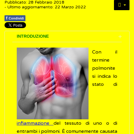
Pubblicato: 28 Febbraio 2018
- Ultimo aggiornamento: 22 Marzo 2022
f
Condividi
INTRODUZIONE
Con il
termine
polmonite
si indica lo
stato di
infiammazione
del tessuto di uno o di
entrambi i polmoni. È comunemente causata