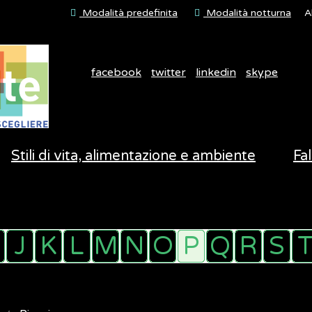
Modalità predefinita
Modalità notturna
A
facebook
twitter
linkedin
skype
Stili di vita, alimentazione e ambiente
Fal