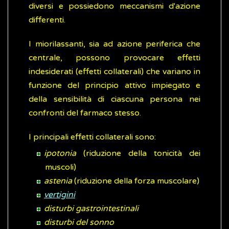
diversi e possiedono meccanismi d'azione
differenti.
I miorilassanti, sia ad azione periferica che
centrale, possono provocare effetti
indesiderati (effetti collaterali) che variano in
funzione del principio attivo impiegato e
della sensibilità di ciascuna persona nei
confronti del farmaco stesso.
I principali effetti collaterali sono:
ipotonia
(riduzione della tonicità dei
muscoli)
astenia
(riduzione della forza muscolare)
vertigini
disturbi gastrointestinali
disturbi del sonno