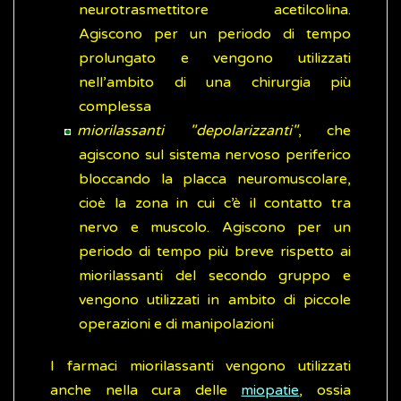
neurotrasmettitore acetilcolina.
Agiscono per un periodo di tempo
prolungato e vengono utilizzati
nell’ambito di una chirurgia più
complessa
miorilassanti "depolarizzanti"
, che
agiscono sul sistema nervoso periferico
bloccando la placca neuromuscolare,
cioè la zona in cui c’è il contatto tra
nervo e muscolo. Agiscono per un
periodo di tempo più breve rispetto ai
miorilassanti del secondo gruppo e
vengono utilizzati in ambito di piccole
operazioni e di manipolazioni
I farmaci miorilassanti vengono utilizzati
anche nella cura delle
miopatie
, ossia