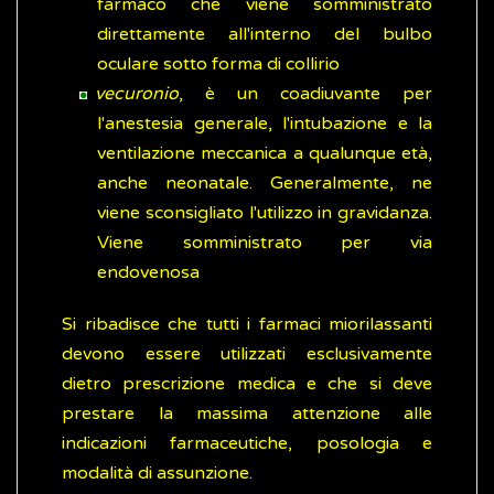
farmaco che viene somministrato
direttamente all'interno del bulbo
oculare sotto forma di collirio
vecuronio
, è un coadiuvante per
l'anestesia generale, l'intubazione e la
ventilazione meccanica a qualunque età,
anche neonatale. Generalmente, ne
viene sconsigliato l'utilizzo in gravidanza.
Viene somministrato per via
endovenosa
Si ribadisce che tutti i farmaci miorilassanti
devono essere utilizzati esclusivamente
dietro prescrizione medica e che si deve
prestare la massima attenzione alle
indicazioni farmaceutiche, posologia e
modalità di assunzione.