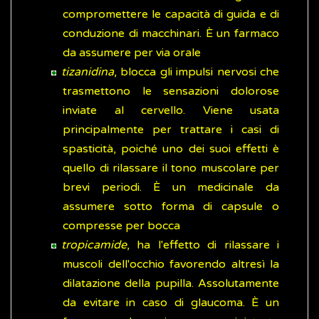
compromettere le capacità di guida e di
conduzione di macchinari. È un farmaco
da assumere per via orale
tizanidina
, blocca gli impulsi nervosi che
trasmettono le sensazioni dolorose
inviate al cervello. Viene usata
principalmente per trattare i casi di
spasticità, poiché uno dei suoi effetti è
quello di rilassare il tono muscolare per
brevi periodi. È un medicinale da
assumere sotto forma di capsule o
compresse per bocca
tropicamide
, ha l'effetto di rilassare i
muscoli dell'occhio favorendo altresì la
dilatazione della pupilla. Assolutamente
da evitare in caso di glaucoma. È un