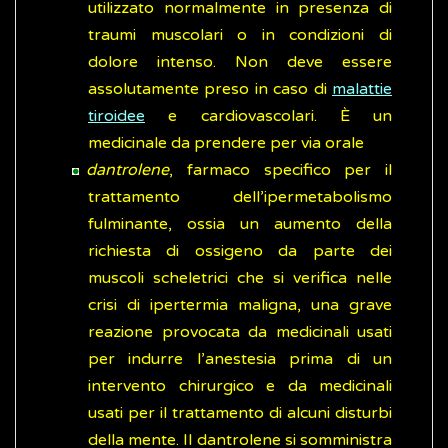
utilizzato normalmente in presenza di
traumi muscolari o in condizioni di
dolore intenso. Non deve essere
assolutamente preso in caso di
malattie
tiroidee
e cardiovascolari. È un
medicinale da prendere per via orale
dantrolene
, farmaco specifico per il
trattamento dell’ipermetabolismo
fulminante, ossia un aumento della
richiesta di ossigeno da parte dei
muscoli scheletrici che si verifica nelle
crisi di ipertermia maligna, una grave
reazione provocata da medicinali usati
per indurre l’anestesia prima di un
intervento chirurgico e da medicinali
usati per il trattamento di alcuni disturbi
della mente. Il dantrolene si somministra