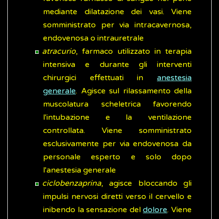
mediante dilatazione dei vasi. Viene
somministrato per via intracavernosa,
endovenosa o intrauretrale
atracurio
, farmaco utilizzato in terapia
intensiva e durante gli interventi
chirurgici effettuati in
anestesia
generale
. Agisce sul rilassamento della
muscolatura scheletrica favorendo
l'intubazione e la ventilazione
controllata. Viene somministrato
esclusivamente per via endovenosa da
personale esperto e solo dopo
l'anestesia generale
ciclobenzaprina
, agisce bloccando gli
impulsi nervosi diretti verso il cervello e
inibendo la sensazione del
dolore
. Viene