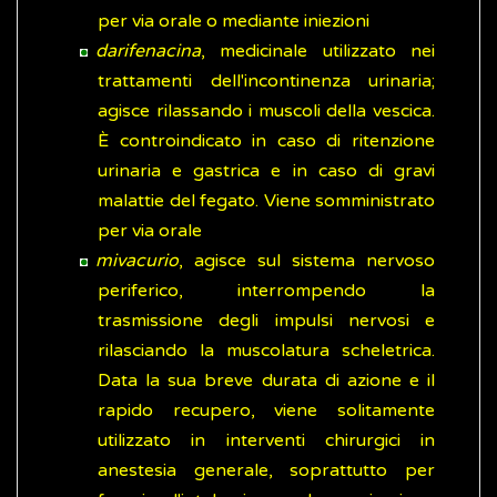
per via orale o mediante iniezioni
darifenacina
, medicinale utilizzato nei
trattamenti dell'incontinenza urinaria;
agisce rilassando i muscoli della vescica.
È controindicato in caso di ritenzione
urinaria e gastrica e in caso di gravi
malattie del fegato. Viene somministrato
per via orale
mivacurio
, agisce sul sistema nervoso
periferico, interrompendo la
trasmissione degli impulsi nervosi e
rilasciando la muscolatura scheletrica.
Data la sua breve durata di azione e il
rapido recupero, viene solitamente
utilizzato in interventi chirurgici in
anestesia generale, soprattutto per