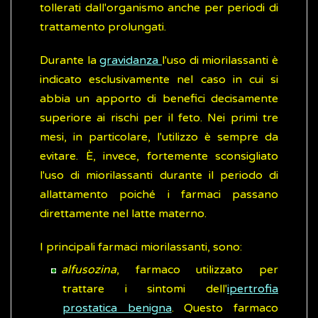
tollerati dall'organismo anche per periodi di
trattamento prolungati.
Durante la
gravidanza
l'uso di miorilassanti è
indicato esclusivamente nel caso in cui si
abbia un apporto di benefici decisamente
superiore ai rischi per il feto. Nei primi tre
mesi, in particolare, l'utilizzo è sempre da
evitare. È, invece, fortemente sconsigliato
l'uso di miorilassanti durante il periodo di
allattamento poiché i farmaci passano
direttamente nel latte materno.
I principali farmaci miorilassanti, sono:
alfusozina
, farmaco utilizzato per
trattare i sintomi dell'
ipertrofia
prostatica benigna
. Questo farmaco