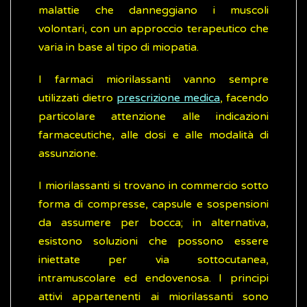
malattie che danneggiano i muscoli
volontari, con un approccio terapeutico che
varia in base al tipo di miopatia.
I farmaci miorilassanti vanno sempre
utilizzati dietro
prescrizione medica
, facendo
particolare attenzione alle indicazioni
farmaceutiche, alle dosi e alle modalità di
assunzione.
I miorilassanti si trovano in commercio sotto
forma di compresse, capsule e sospensioni
da assumere per bocca; in alternativa,
esistono soluzioni che possono essere
iniettate per via sottocutanea,
intramuscolare ed endovenosa. I principi
attivi appartenenti ai miorilassanti sono