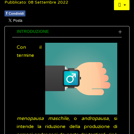
Pubblicato: 08 Settembre 2022
f
Condividi
INTRODUZIONE
Con il
termine
menopausa maschile,
o
andropausa
, si
intende la riduzione della produzione di