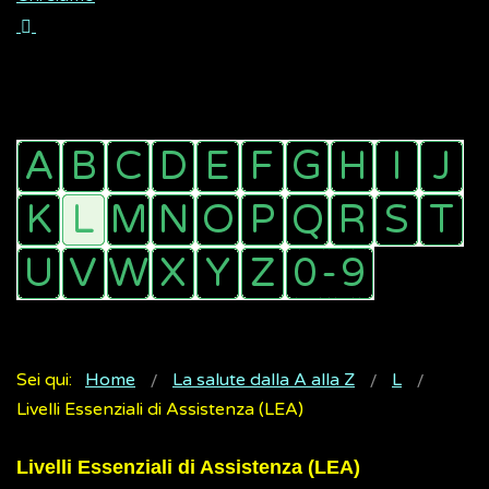
Sei qui:
Home
La salute dalla A alla Z
L
Livelli Essenziali di Assistenza (LEA)
Livelli Essenziali di Assistenza (LEA)