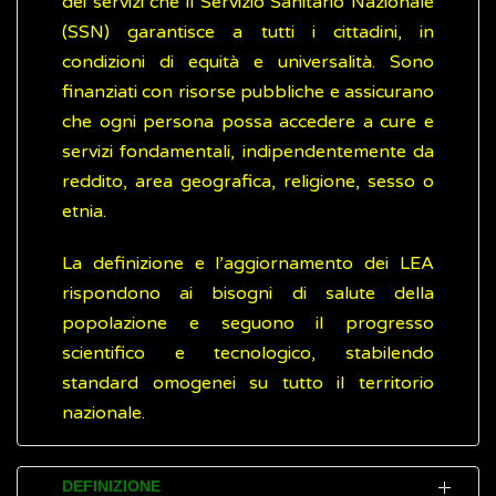
dei servizi che il Servizio Sanitario Nazionale
(SSN) garantisce a tutti i cittadini, in
condizioni di equità e universalità. Sono
finanziati con risorse pubbliche e assicurano
che ogni persona possa accedere a cure e
servizi fondamentali, indipendentemente da
reddito, area geografica, religione, sesso o
etnia.
La definizione e l’aggiornamento dei LEA
rispondono ai bisogni di salute della
popolazione e seguono il progresso
scientifico e tecnologico, stabilendo
standard omogenei su tutto il territorio
nazionale.
DEFINIZIONE