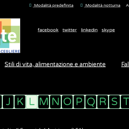
Modalità predefinita
Modalità notturna
A
facebook
twitter
linkedin
skype
Stili di vita, alimentazione e ambiente
Fal