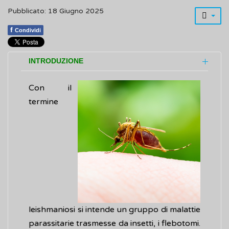
Pubblicato: 18 Giugno 2025
f
Condividi
INTRODUZIONE
Con il
termine
leishmaniosi si intende un gruppo di malattie
parassitarie trasmesse da insetti, i flebotomi.