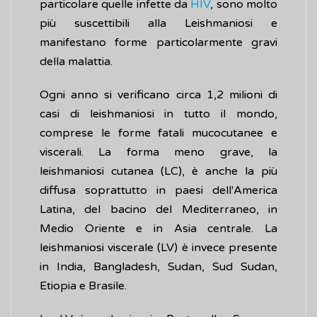
particolare quelle infette da
HIV
, sono molto
più suscettibili alla Leishmaniosi e
manifestano forme particolarmente gravi
della malattia.
Ogni anno si verificano circa 1,2 milioni di
casi di leishmaniosi in tutto il mondo,
comprese le forme fatali mucocutanee e
viscerali. La forma meno grave, la
leishmaniosi cutanea (LC), è anche la più
diffusa soprattutto in paesi dell'America
Latina, del bacino del Mediterraneo, in
Medio Oriente e in Asia centrale. La
leishmaniosi viscerale (LV) è invece presente
in India, Bangladesh, Sudan, Sud Sudan,
Etiopia e Brasile.