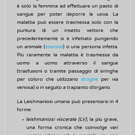
è solo la femmina ad effettuare un pasto di
sangue per poter deporre le uova. La
malattia può essere trasmessa solo con la
puntura di un insetto vettore che
precedentemente si è infettato pungendo
un animale (
zoonosi
) o una persona infetta.
Più raramente la malattia è trasmessa da
uomo a uomo attraverso il sangue
(trasfusioni o tramite passaggio di siringhe
per coloro che utilizzano
droghe
per via
venosa) o in seguito a trapianto d’organo.
La Leishmaniosi umana può presentarsi in 4
forme:
leishmaniosi viscerale (LV)
, la più grave,
una forma cronica che coinvolge vari