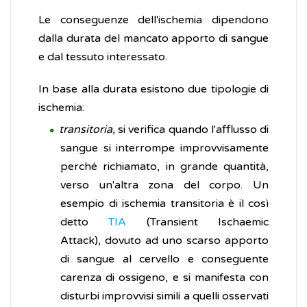
Le conseguenze dell'ischemia dipendono
dalla durata del mancato apporto di sangue
e dal tessuto interessato.
​In base alla durata esistono due tipologie di
ischemia:
transitoria,
si verifica quando l'afflusso di
sangue si interrompe improvvisamente
perché richiamato, in grande quantità,
verso un'altra zona del corpo. Un
esempio di ischemia transitoria è il così
detto
TIA
(Transient Ischaemic
Attack), dovuto ad uno scarso apporto
di sangue al cervello e conseguente
carenza di ossigeno, e si manifesta con
disturbi improvvisi simili a quelli osservati