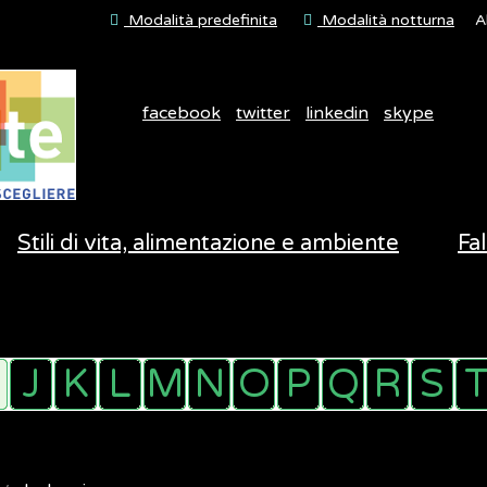
Modalità predefinita
Modalità notturna
A
facebook
twitter
linkedin
skype
Stili di vita, alimentazione e ambiente
Fal