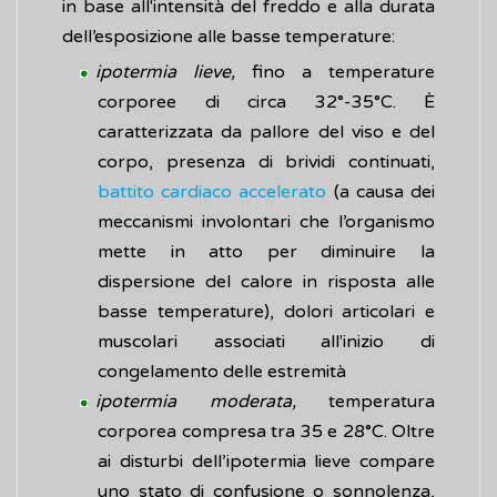
in base all'intensità del freddo e alla durata
dell’esposizione alle basse temperature:
ipotermia lieve,
fino a temperature
corporee di circa 32°-35°C. È
caratterizzata da pallore del viso e del
corpo, presenza di brividi continuati,
battito cardiaco accelerato
(a causa dei
meccanismi involontari che l’organismo
mette in atto per diminuire la
dispersione del calore in risposta alle
basse temperature), dolori articolari e
muscolari associati all'inizio di
congelamento delle estremità
ipotermia moderata,
temperatura
corporea compresa tra 35 e 28°C. Oltre
ai disturbi dell’ipotermia lieve compare
uno stato di confusione o sonnolenza,