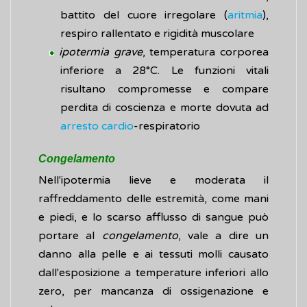
battito del cuore irregolare (
aritmia
),
respiro rallentato e rigidità muscolare
ipotermia grave
, temperatura corporea
inferiore a 28°C. Le funzioni vitali
risultano compromesse e compare
perdita di coscienza e morte dovuta ad
arresto cardio
-respiratorio
Congelamento
Nell'ipotermia lieve e moderata il
raffreddamento delle estremità, come mani
e piedi, e lo scarso afflusso di sangue può
portare al
congelamento
, vale a dire un
danno alla pelle e ai tessuti molli causato
dall'esposizione a temperature inferiori allo
zero, per mancanza di ossigenazione e