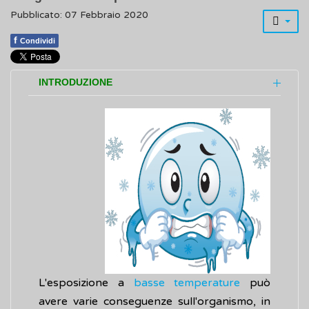
Pubblicato: 07 Febbraio 2020
f
Condividi
INTRODUZIONE
L'esposizione a
basse temperature
può
avere varie conseguenze sull'organismo, in