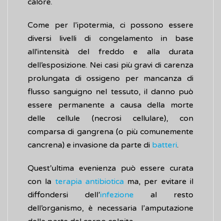
calore.
Come per l’ipotermia, ci possono essere
diversi livelli di congelamento in base
all'intensità del freddo e alla durata
dell’esposizione. Nei casi più gravi di carenza
prolungata di ossigeno per mancanza di
flusso sanguigno nel tessuto, il danno può
essere permanente a causa della morte
delle cellule (necrosi cellulare), con
comparsa di gangrena (o più comunemente
cancrena) e invasione da parte di
batteri
.
Quest’ultima evenienza può essere curata
con la
terapia antibiotica
ma, per evitare il
diffondersi dell’
infezione
al resto
dell’organismo, è necessaria l’amputazione