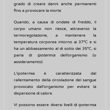
grado di creare danni anche permanenti
fino a provocare la morte.
Quando, a causa di ondate di freddo, il
corpo umano non riesce, attraverso la
termoregolazione, a mantenere la
temperatura corporea intorno ai 37°C e si
ha un abbassamento al di sotto dei 35°C, si
parla di
ipotermia
dell’organismo (o
assideramento).
L’ipotermia è caratterizzata dal
rallentamento della circolazione del sangue
provocato dall'organismo per evitare la
dispersione di calore.
Vi possono essere diversi livelli di ipotermia