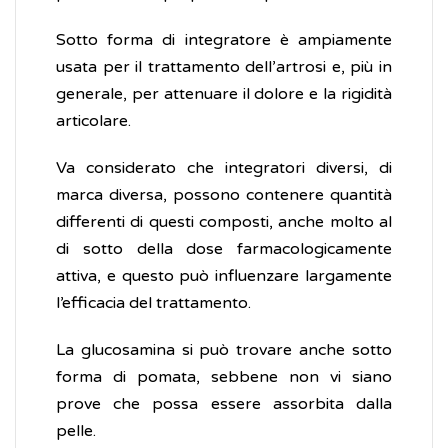
Sotto forma di integratore è ampiamente
usata per il trattamento dell’artrosi e, più in
generale, per attenuare il dolore e la rigidità
articolare.
Va considerato che integratori diversi, di
marca diversa, possono contenere quantità
differenti di questi composti, anche molto al
di sotto della dose farmacologicamente
attiva, e questo può influenzare largamente
l’efficacia del trattamento.
La glucosamina si può trovare anche sotto
forma di pomata, sebbene non vi siano
prove che possa essere assorbita dalla
pelle.