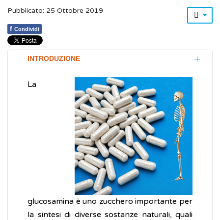
Pubblicato: 25 Ottobre 2019
f
Condividi
INTRODUZIONE
La
glucosamina è uno zucchero importante per
la sintesi di diverse sostanze naturali, quali