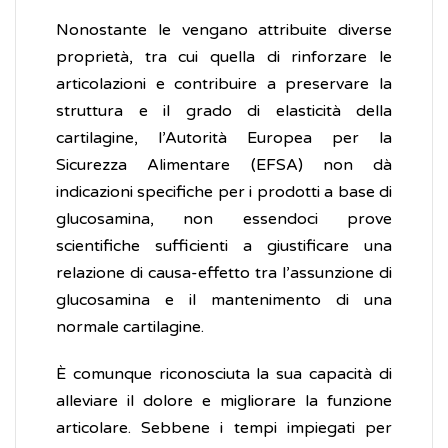
Nonostante le vengano attribuite diverse
proprietà, tra cui quella di rinforzare le
articolazioni e contribuire a preservare la
struttura e il grado di elasticità della
cartilagine, l’Autorità Europea per la
Sicurezza Alimentare (EFSA) non dà
indicazioni specifiche per i prodotti a base di
glucosamina, non essendoci prove
scientifiche sufficienti a giustificare una
relazione di causa-effetto tra l’assunzione di
glucosamina e il mantenimento di una
normale cartilagine.
È comunque riconosciuta la sua capacità di
alleviare il dolore e migliorare la funzione
articolare. Sebbene i tempi impiegati per