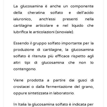
La glucosamina è anche un componente
della cheratina solfato e dell’acido
ialuronico, anch'essi presenti nella
cartilagine articolare e nel liquido che
lubrifica le articolazioni (sinoviale).
Essendo il gruppo solfato importante per la
produzione di cartilagine, la glucosamina
solfato è ritenuta più efficace rispetto agli
altri tipi di glucosamina che non lo
contengono.
Viene prodotta a partire dai gusci di
crostacei o dalla fermentazione del grano,
oppure sintetizzata in laboratorio.
In Italia la glucosamina solfato è indicata per