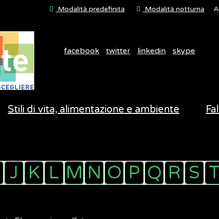
Modalità predefinita
Modalità notturna
A
facebook
twitter
linkedin
skype
Stili di vita, alimentazione e ambiente
Fal