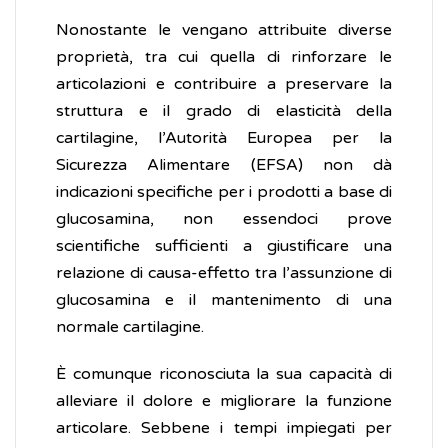
Nonostante le vengano attribuite diverse
proprietà, tra cui quella di rinforzare le
articolazioni e contribuire a preservare la
struttura e il grado di elasticità della
cartilagine, l’Autorità Europea per la
Sicurezza Alimentare (EFSA) non dà
indicazioni specifiche per i prodotti a base di
glucosamina, non essendoci prove
scientifiche sufficienti a giustificare una
relazione di causa-effetto tra l’assunzione di
glucosamina e il mantenimento di una
normale cartilagine.
È comunque riconosciuta la sua capacità di
alleviare il dolore e migliorare la funzione
articolare. Sebbene i tempi impiegati per