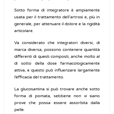
Sotto forma di integratore è ampiamente
usata per il trattamento dell’artrosi e, più in
generale, per attenuare il dolore e la rigidità
articolare.
Va considerato che integratori diversi, di
marca diversa, possono contenere quantità
differenti di questi composti, anche molto al
di sotto della dose farmacologicamente
attiva, e questo può influenzare largamente
l’efficacia del trattamento.
La glucosamina si può trovare anche sotto
forma di pomata, sebbene non vi siano
prove che possa essere assorbita dalla
pelle.