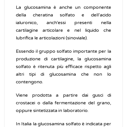
La glucosamina è anche un componente
della cheratina solfato e dell’acido
ialuronico, anch'essi presenti nella
cartilagine articolare e nel liquido che
lubrifica le articolazioni (sinoviale).
Essendo il gruppo solfato importante per la
produzione di cartilagine, la glucosamina
solfato è ritenuta più efficace rispetto agli
altri tipi di glucosamina che non lo
contengono.
Viene prodotta a partire dai gusci di
crostacei o dalla fermentazione del grano,
oppure sintetizzata in laboratorio.
In Italia la glucosamina solfato è indicata per