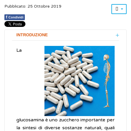
Pubblicato: 25 Ottobre 2019
f
Condividi
INTRODUZIONE
La
glucosamina è uno zucchero importante per
la sintesi di diverse sostanze naturali, quali