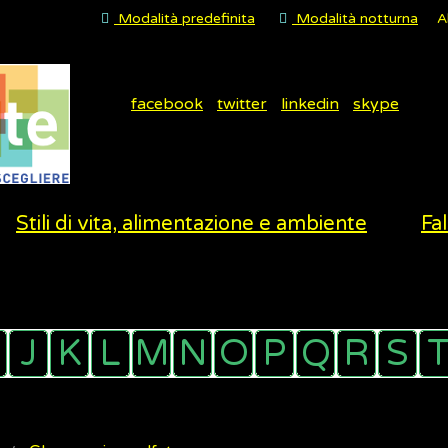
Modalità predefinita
Modalità notturna
A
facebook
twitter
linkedin
skype
Stili di vita, alimentazione e ambiente
Fal