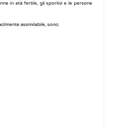
e in età fertile, gli sportivi e le persone
facilmente assimilabile, sono: