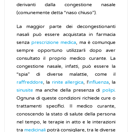
derivanti dalla congestione nasale
(comunemente detta “naso chiuso”).
La maggior parte dei decongestionanti
nasali può essere acquistata in farmacia
senza
prescrizione medica
, ma è comunque
sempre opportuno utilizzarli dopo aver
consultato il proprio medico curante. La
congestione nasale, infatti, può essere la
“spia” di diverse malattie, come il
raffreddore
, la
rinite allergica
, l'
influenza
, la
sinusite
ma anche della presenza di
polipi
.
Ognuna di queste condizioni richiede cure o
trattamenti specifici. Il medico curante,
conoscendo la stato di salute della persona
nel tempo, le terapie in atto e le interazioni
tra
medicinali
potrà consigliare, tra le diverse