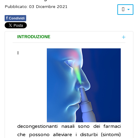
Pubblicato: 03 Dicembre 2021
f
Condividi
INTRODUZIONE
I
decongestionanti nasali sono dei farmaci
che possono alleviare i disturbi (sintomi)