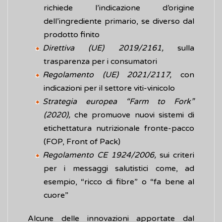
richiede l’indicazione d’origine
dell’ingrediente primario, se diverso dal
prodotto finito
Direttiva (UE) 2019/2161,
sulla
trasparenza per i consumatori
Regolamento (UE) 2021/2117,
con
indicazioni per il settore viti-vinicolo
Strategia europea “Farm to Fork”
(2020),
che promuove nuovi sistemi di
etichettatura nutrizionale fronte-pacco
(FOP, Front of Pack)
Regolamento CE 1924/2006,
sui criteri
per i messaggi salutistici come, ad
esempio, “ricco di fibre” o “fa bene al
cuore”
Alcune delle innovazioni apportate dal