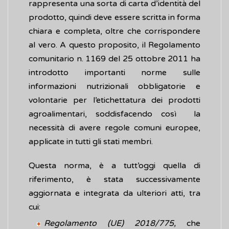
rappresenta una sorta di carta d’identità del
prodotto, quindi deve essere scritta in forma
chiara e completa, oltre che corrispondere
al vero. A questo proposito, il Regolamento
comunitario n. 1169 del 25 ottobre 2011 ha
introdotto importanti norme sulle
informazioni nutrizionali obbligatorie e
volontarie per l’etichettatura dei prodotti
agroalimentari, soddisfacendo così la
necessità di avere regole comuni europee,
applicate in tutti gli stati membri.
Questa norma, è a tutt’oggi quella di
riferimento, è stata successivamente
aggiornata e integrata da ulteriori atti, tra
cui:
Regolamento (UE) 2018/775,
che