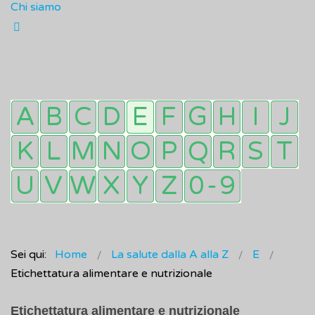
Chi siamo
Sei qui:
Home
La salute dalla A alla Z
E
Etichettatura alimentare e nutrizionale
Etichettatura alimentare e nutrizionale