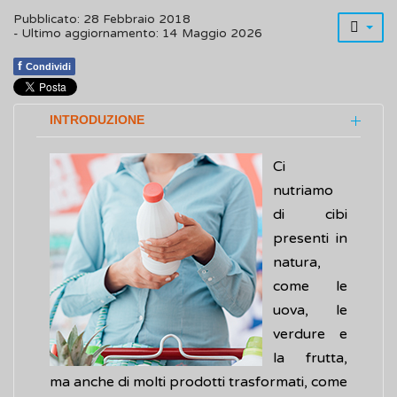
Pubblicato: 28 Febbraio 2018
- Ultimo aggiornamento: 14 Maggio 2026
f
Condividi
INTRODUZIONE
Ci
nutriamo
di cibi
presenti in
natura,
come le
uova, le
verdure e
la frutta,
ma anche di molti prodotti trasformati, come