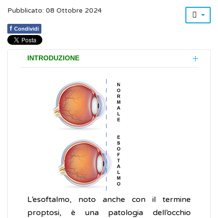
Pubblicato: 08 Ottobre 2024
f
Condividi
INTRODUZIONE
L’esoftalmo, noto anche con il termine
proptosi, è una patologia dell’occhio