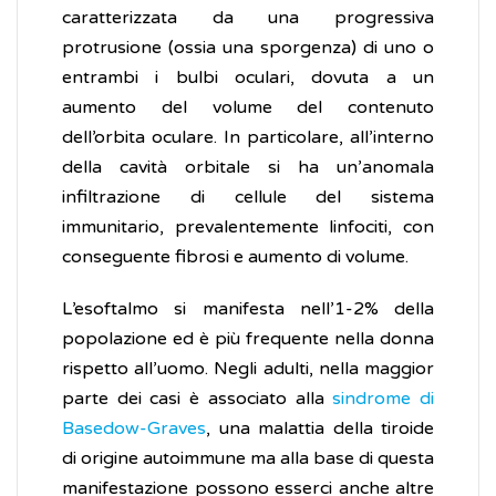
caratterizzata da una progressiva
protrusione (ossia una sporgenza) di uno o
entrambi i bulbi oculari, dovuta a un
aumento del volume del contenuto
dell’orbita oculare. In particolare, all’interno
della cavità orbitale si ha un’anomala
infiltrazione di cellule del sistema
immunitario, prevalentemente linfociti, con
conseguente fibrosi e aumento di volume.
L’esoftalmo si manifesta nell’1-2% della
popolazione ed è più frequente nella donna
rispetto all’uomo. Negli adulti, nella maggior
parte dei casi è associato alla
sindrome di
Basedow-Graves
, una malattia della tiroide
di origine autoimmune ma alla base di questa
manifestazione possono esserci anche altre