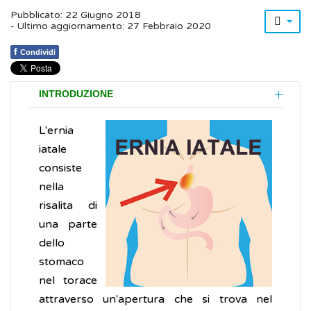
Pubblicato: 22 Giugno 2018
- Ultimo aggiornamento: 27 Febbraio 2020
f
Condividi
INTRODUZIONE
L'ernia
iatale
consiste
nella
risalita di
una parte
dello
stomaco
nel torace
attraverso un'apertura che si trova nel