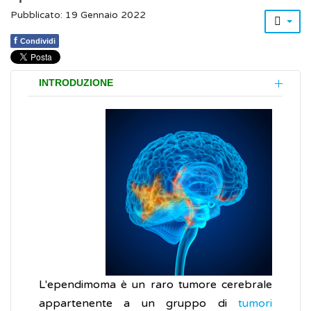
Pubblicato: 19 Gennaio 2022
f
Condividi
INTRODUZIONE
L'ependimoma è un raro tumore cerebrale
appartenente a un gruppo di
tumori