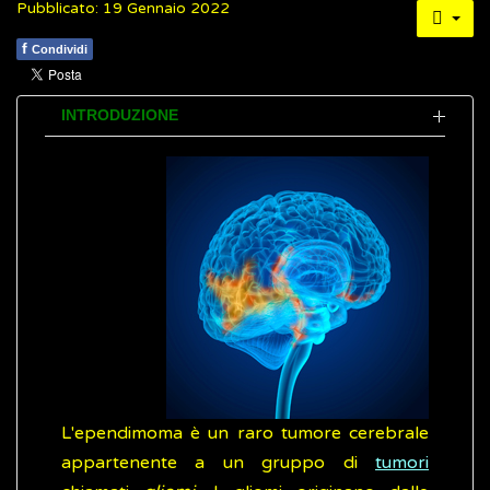
Pubblicato: 19 Gennaio 2022
f
Condividi
INTRODUZIONE
L'ependimoma è un raro tumore cerebrale
appartenente a un gruppo di
tumori