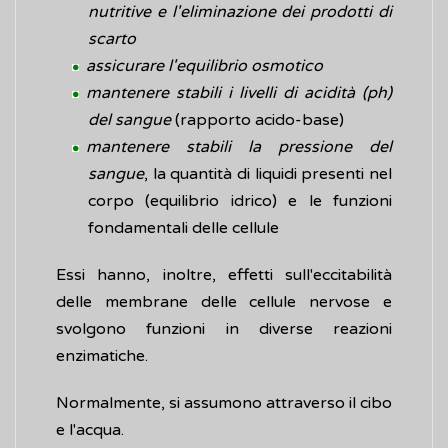
nutritive e l'eliminazione dei prodotti di
scarto
assicurare l'equilibrio osmotico
mantenere stabili i livelli di acidità (ph)
del sangue
(rapporto acido-base)
mantenere stabili la pressione del
sangue
, la quantità di liquidi presenti nel
corpo (equilibrio idrico) e le funzioni
fondamentali delle cellule
Essi hanno, inoltre, effetti sull'eccitabilità
delle membrane delle cellule nervose e
svolgono funzioni in diverse reazioni
enzimatiche.
Normalmente, si assumono attraverso il cibo
e l'acqua.