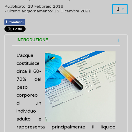
Pubblicato: 28 Febbraio 2018
- Ultimo aggiornamento: 15 Dicembre 2021
f
Condividi
INTRODUZIONE
L'acqua
costituisce
circa il 60-
70% del
peso
corporeo
di un
individuo
adulto e
rappresenta principalmente il liquido