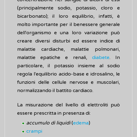
(principalmente sodio, potassio, cloro e
bicarbonato); il loro equilibrio, infatti, è
molto importante per il benessere generale
dell'organismo e una loro variazione può
creare diversi disturbi ed essere indice di
malattie cardiache, malattie polmonari,
malattie epatiche e renali,
diabete
. In
particolare, il potassio insieme al sodio
regola l'equilibrio acido-base e idrosalino, le
funzioni delle cellule nervose e muscolari,
normalizzando il battito cardiaco.
La misurazione del livello di elettroliti può
essere prescritta in presenza di:
accumulo di liquidi
(
edema
)
crampi