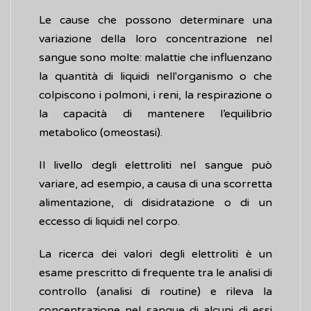
Le cause che possono determinare una
variazione della loro concentrazione nel
sangue sono molte: malattie che influenzano
la quantità di liquidi nell'organismo o che
colpiscono i polmoni, i reni, la respirazione o
la capacità di mantenere l’equilibrio
metabolico (omeostasi).
Il livello degli elettroliti nel sangue può
variare, ad esempio, a causa di una scorretta
alimentazione, di disidratazione o di un
eccesso di liquidi nel corpo.
La ricerca dei valori degli elettroliti è un
esame prescritto di frequente tra le analisi di
controllo (analisi di routine) e rileva la
concentrazione nel sangue di alcuni di essi