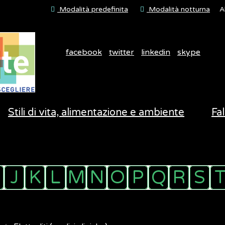
Modalità predefinita
Modalità notturna
A
facebook
twitter
linkedin
skype
Stili di vita, alimentazione e ambiente
Fal