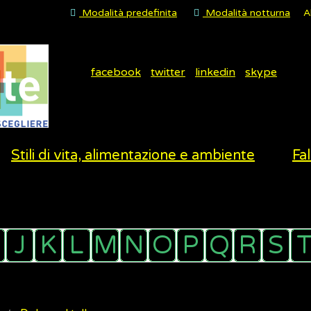
Modalità predefinita
Modalità notturna
A
facebook
twitter
linkedin
skype
Stili di vita, alimentazione e ambiente
Fal