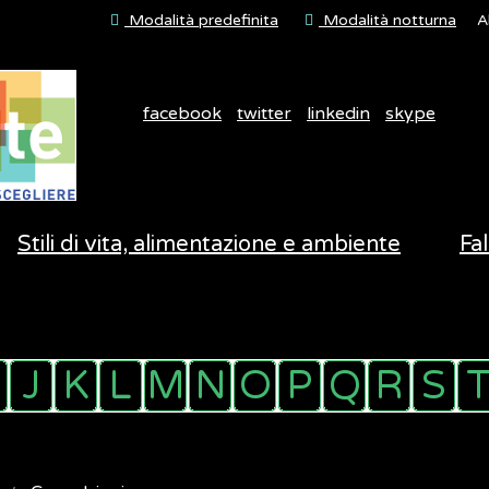
Modalità predefinita
Modalità notturna
A
facebook
twitter
linkedin
skype
Stili di vita, alimentazione e ambiente
Fal