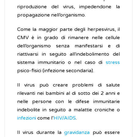
riproduzione del virus, impedendone la
propagazione nell’organismo.
Come la maggior parte degli herpesvirus, il
CMV è in grado di rimanere nelle cellule
dell’organismo senza manifestarsi e di
riattivarsi in seguito all'indebolimento del
sistema immunitario o nel caso di
stress
psico-fisici (infezione secondaria).
Il virus può creare problemi di salute
rilevanti nei bambini al di sotto dei 2 anni e
nelle persone con le difese immunitarie
indebolite in seguito a malattie croniche o
infezioni
come l’
HIV/AIDS
.
Il virus durante la
gravidanza
può essere