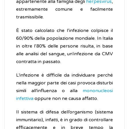
appartenente alla famiglia degli
herpesvirus
,
estremamente comune e facilmente
trasmissibile.
È stato calcolato che l’infezione colpisce il
60/90% della popolazione mondiale. In Italia
in oltre l’80% delle persone risulta, in base
alle analisi del sangue, un'infezione da CMV
contratta in passato.
L'infezione è difficile da individuare perché
nella maggior parte dei casi provoca disturbi
simili all'influenza o alla
mononucleosi
infettiva
oppure non ne causa affatto.
Il sistema di difesa dell’organismo (sistema
immunitario), infatti, è in grado di controllare
efficacemente e in breve tempo la