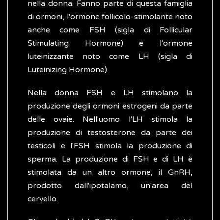
nella donna. Fanno parte di questa famiglia
di ormoni, l'ormone follicolo-stimolante noto
anche come FSH (sigla di Follicular
Stimulating Hormone) e l'ormone
luteinizzante noto come LH (sigla di
Luteinizing Hormone).
Nella donna FSH e LH stimolano la
produzione degli ormoni estrogeni da parte
delle ovaie. Nell'uomo l'LH stimola la
produzione di testosterone da parte dei
testicoli e l'FSH stimola la produzione di
sperma. La produzione di FSH e di LH è
stimolata da un altro ormone, il GnRH,
prodotto dall'ipotalamo, un'area del
cervello.