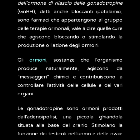
dell'ormone di rilascio delle gonadotropine
(GnRH), detti anche bloccanti ipotalamici,
sono farmaci che appartengono al gruppo
delle terapie ormonali, vale a dire quelle cure
che agiscono bloccando o stimolando la
produzione o l'azione degli ormoni.
Gli
ormoni
, sostanze che l'organismo
produce naturalmente, agiscono da
“messaggeri” chimici e contribuiscono a
controllare l'attività delle cellule e dei vari
organi.
Le gonadotropine sono ormoni prodotti
dall'adenoipofisi, una piccola ghiandola
situata alla base del cranio. Stimolano la
funzione dei testicoli nell'uomo e delle ovaie