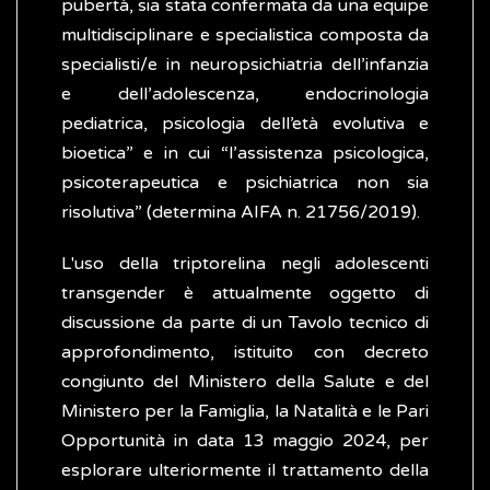
pubertà, sia stata confermata da una equipe
multidisciplinare e specialistica composta da
specialisti/e in neuropsichiatria dell’infanzia
e dell’adolescenza, endocrinologia
pediatrica, psicologia dell’età evolutiva e
bioetica” e in cui “l’assistenza psicologica,
psicoterapeutica e psichiatrica non sia
risolutiva” (determina AIFA n. 21756/2019).
L'uso della triptorelina negli adolescenti
transgender è attualmente oggetto di
discussione da parte di un Tavolo tecnico di
approfondimento, istituito con decreto
congiunto del Ministero della Salute e del
Ministero per la Famiglia, la Natalità e le Pari
Opportunità in data 13 maggio 2024, per
esplorare ulteriormente il trattamento della