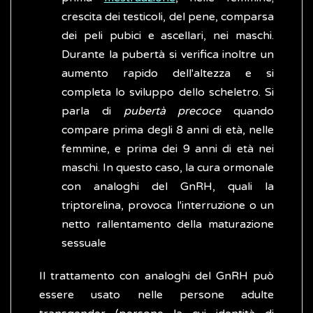
crescita dei testicoli, del pene, comparsa
dei peli pubici e ascellari, nei maschi.
Durante la pubertà si verifica inoltre un
aumento rapido dell'altezza e si
completa lo sviluppo dello scheletro. Si
parla di
pubertà precoce
quando
compare prima degli 8 anni di età, nelle
femmine, e prima dei 9 anni di età nei
maschi. In questo caso, la cura ormonale
con analoghi del GnRH, quali la
triptorelina, provoca l'interruzione o un
netto rallentamento della maturazione
sessuale
Il trattamento con analoghi del GnRH può
essere usato nelle persone adulte