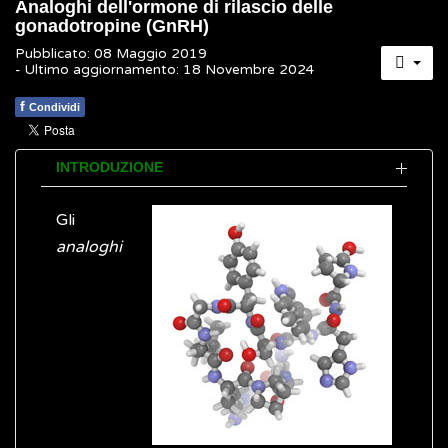
Analoghi dell'ormone di rilascio delle
gonadotropine (GnRH)
Pubblicato: 08 Maggio 2019
- Ultimo aggiornamento: 18 Novembre 2024
f
Condividi
INTRODUZIONE
Gli
analoghi