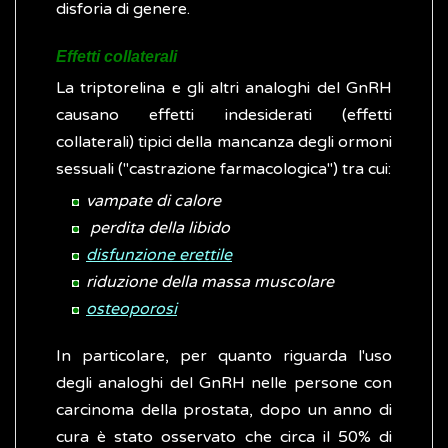
disforia di genere.
Effetti collaterali
La triptorelina e gli altri analoghi del GnRH
causano effetti indesiderati (effetti
collaterali) tipici della mancanza degli ormoni
sessuali ("castrazione farmacologica") tra cui:
vampate di calore
perdita della libido
disfunzione erettile
riduzione della massa muscolare
osteoporosi
In particolare, per quanto riguarda l'uso
degli analoghi del GnRH nelle persone con
carcinoma della prostata, dopo un anno di
cura è stato osservato che circa il 50% di