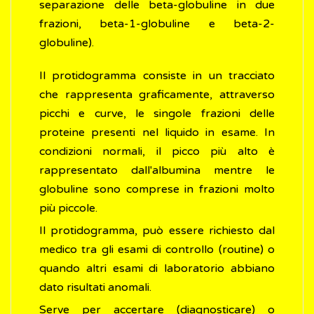
separazione delle beta-globuline in due
frazioni, beta-1-globuline e beta-2-
globuline).
Il protidogramma consiste in un tracciato
che rappresenta graficamente, attraverso
picchi e curve, le singole frazioni delle
proteine presenti nel liquido in esame. In
condizioni normali, il picco più alto è
rappresentato dall'albumina mentre le
globuline sono comprese in frazioni molto
più piccole.
Il protidogramma, può essere richiesto dal
medico tra gli esami di controllo (routine) o
quando altri esami di laboratorio abbiano
dato risultati anomali.
Serve per accertare (diagnosticare) o