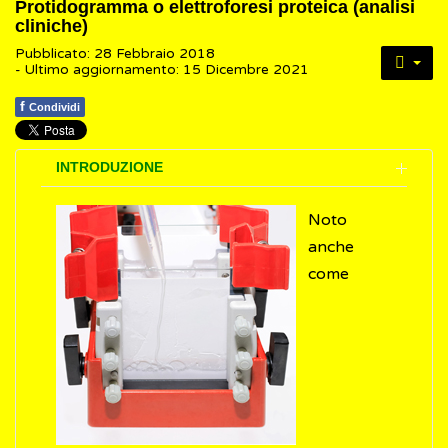
Protidogramma o elettroforesi proteica (analisi
cliniche)
Pubblicato: 28 Febbraio 2018
- Ultimo aggiornamento: 15 Dicembre 2021
f
Condividi
INTRODUZIONE
Noto
anche
come