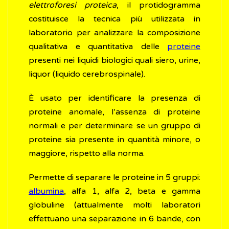
elettroforesi proteica
, il protidogramma
costituisce la tecnica più utilizzata in
laboratorio per analizzare la composizione
qualitativa e quantitativa delle
proteine
presenti nei liquidi biologici quali siero, urine,
liquor (liquido cerebrospinale).
È usato per identificare la presenza di
proteine anomale, l’assenza di proteine
normali e per determinare se un gruppo di
proteine sia presente in quantità minore, o
maggiore, rispetto alla norma.
Permette di separare le proteine in 5 gruppi:
albumina
, alfa 1, alfa 2, beta e gamma
globuline (attualmente molti laboratori
effettuano una separazione in 6 bande, con