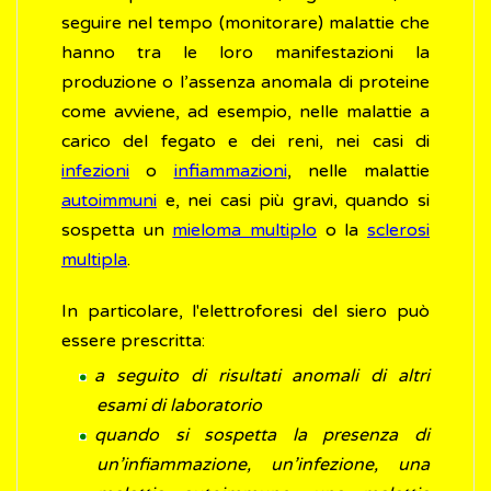
seguire nel tempo (monitorare) malattie che
hanno tra le loro manifestazioni la
produzione o l’assenza anomala di proteine
come avviene, ad esempio, nelle malattie a
carico del fegato e dei reni, nei casi di
infezioni
o
infiammazioni
, nelle malattie
autoimmuni
e, nei casi più gravi, quando si
sospetta un
mieloma multiplo
o la
sclerosi
multipla
.
In particolare, l'elettroforesi del siero può
essere prescritta:
a seguito di risultati anomali di altri
esami di laboratorio
quando si sospetta la presenza di
un’infiammazione, un’infezione, una