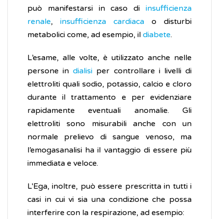
può manifestarsi in caso di
insufficienza
renale
,
insufficienza cardiaca
o disturbi
metabolici come, ad esempio, il
diabete
.
L’esame, alle volte, è utilizzato anche nelle
persone in
dialisi
per controllare i livelli di
elettroliti quali sodio, potassio, calcio e cloro
durante il trattamento e per evidenziare
rapidamente eventuali anomalie. Gli
elettroliti sono misurabili anche con un
normale prelievo di sangue venoso, ma
l’emogasanalisi ha il vantaggio di essere più
immediata e veloce.
L'Ega, inoltre, può essere prescritta in tutti i
casi in cui vi sia una condizione che possa
interferire con la respirazione, ad esempio: