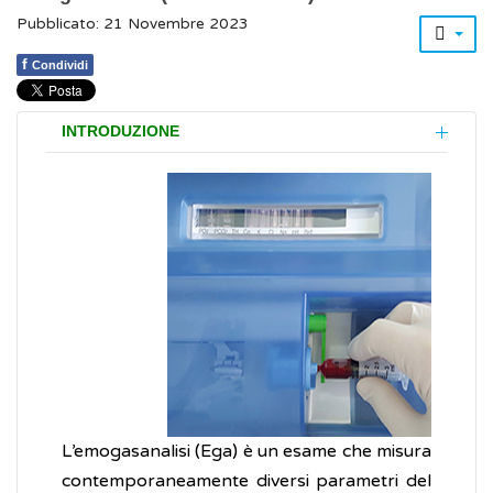
Pubblicato: 21 Novembre 2023
f
Condividi
INTRODUZIONE
L’emogasanalisi (Ega) è un esame che misura
contemporaneamente diversi parametri del