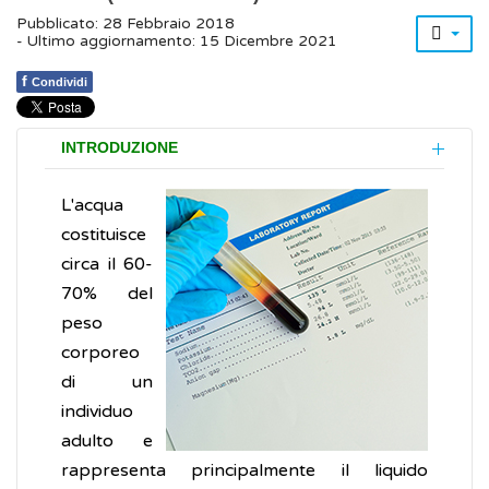
Pubblicato: 28 Febbraio 2018
- Ultimo aggiornamento: 15 Dicembre 2021
f
Condividi
INTRODUZIONE
L'acqua
costituisce
circa il 60-
70% del
peso
corporeo
di un
individuo
adulto e
rappresenta principalmente il liquido