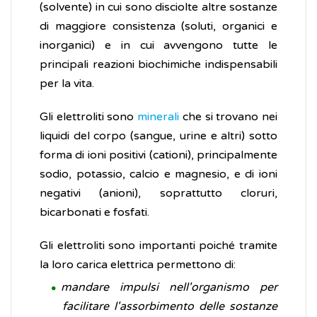
(solvente) in cui sono disciolte altre sostanze
di maggiore consistenza (soluti, organici e
inorganici) e in cui avvengono tutte le
principali reazioni biochimiche indispensabili
per la vita.
Gli elettroliti sono
minerali
che si trovano nei
liquidi del corpo (sangue, urine e altri) sotto
forma di ioni positivi (cationi), principalmente
sodio, potassio, calcio e magnesio, e di ioni
negativi (anioni), soprattutto cloruri,
bicarbonati e fosfati.
Gli elettroliti sono importanti poiché tramite
la loro carica elettrica permettono di:
mandare impulsi nell'organismo per
facilitare l'assorbimento delle sostanze