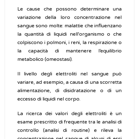
Le cause che possono determinare una
variazione della loro concentrazione nel
sangue sono molte: malattie che influenzano
la quantità di liquidi nell'organismo o che
colpiscono i polmoni, i reni, la respirazione o
la capacità di mantenere l’equilibrio
metabolico (omeostasi).
Il livello degli elettroliti nel sangue può
variare, ad esempio, a causa di una scorretta
alimentazione, di disidratazione o di un
eccesso di liquidi nel corpo.
La ricerca dei valori degli elettroliti è un
esame prescritto di frequente tra le analisi di
controllo (analisi di routine) e rileva la
concentrazione nel sangue di alcuni di essi