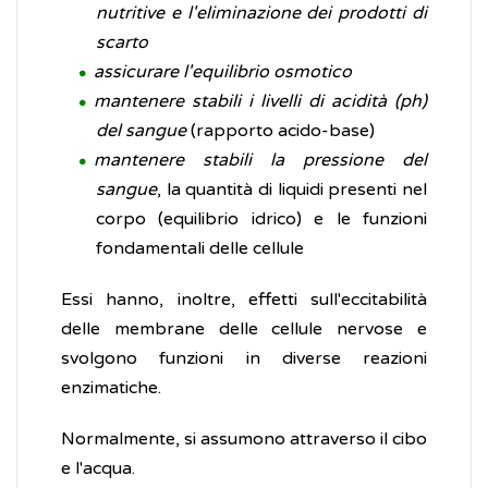
nutritive e l'eliminazione dei prodotti di
scarto
assicurare l'equilibrio osmotico
mantenere stabili i livelli di acidità (ph)
del sangue
(rapporto acido-base)
mantenere stabili la pressione del
sangue
, la quantità di liquidi presenti nel
corpo (equilibrio idrico) e le funzioni
fondamentali delle cellule
Essi hanno, inoltre, effetti sull'eccitabilità
delle membrane delle cellule nervose e
svolgono funzioni in diverse reazioni
enzimatiche.
Normalmente, si assumono attraverso il cibo
e l'acqua.