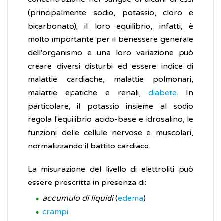
(principalmente sodio, potassio, cloro e
bicarbonato); il loro equilibrio, infatti, è
molto importante per il benessere generale
dell'organismo e una loro variazione può
creare diversi disturbi ed essere indice di
malattie cardiache, malattie polmonari,
malattie epatiche e renali,
diabete
. In
particolare, il potassio insieme al sodio
regola l'equilibrio acido-base e idrosalino, le
funzioni delle cellule nervose e muscolari,
normalizzando il battito cardiaco.
La misurazione del livello di elettroliti può
essere prescritta in presenza di:
accumulo di liquidi
(
edema
)
crampi