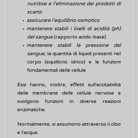
nutritive e l'eliminazione dei prodotti di
scarto
assicurare l'equilibrio osmotico
mantenere stabili i livelli di acidità (ph)
del sangue
(rapporto acido-base)
mantenere stabili la pressione del
sangue
, la quantità di liquidi presenti nel
corpo (equilibrio idrico) e le funzioni
fondamentali delle cellule
Essi hanno, inoltre, effetti sull'eccitabilità
delle membrane delle cellule nervose e
svolgono funzioni in diverse reazioni
enzimatiche.
Normalmente, si assumono attraverso il cibo
e l'acqua.