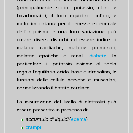
(principalmente sodio, potassio, cloro e
bicarbonato); il loro equilibrio, infatti, è
molto importante per il benessere generale
dell'organismo e una loro variazione può
creare diversi disturbi ed essere indice di
malattie cardiache, malattie polmonari,
malattie epatiche e renali,
diabete
. In
particolare, il potassio insieme al sodio
regola l'equilibrio acido-base e idrosalino, le
funzioni delle cellule nervose e muscolari,
normalizzando il battito cardiaco.
La misurazione del livello di elettroliti può
essere prescritta in presenza di:
accumulo di liquidi
(
edema
)
crampi