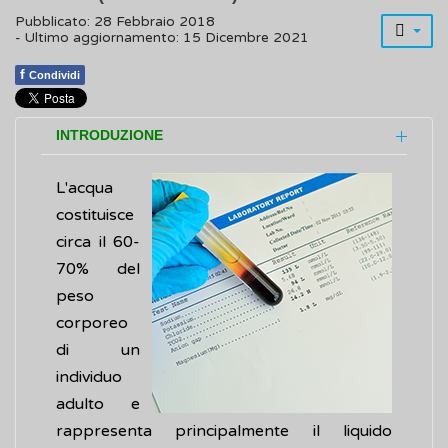
Pubblicato: 28 Febbraio 2018
- Ultimo aggiornamento: 15 Dicembre 2021
f
Condividi
INTRODUZIONE
L'acqua
costituisce
circa il 60-
70% del
peso
corporeo
di un
individuo
adulto e
rappresenta principalmente il liquido