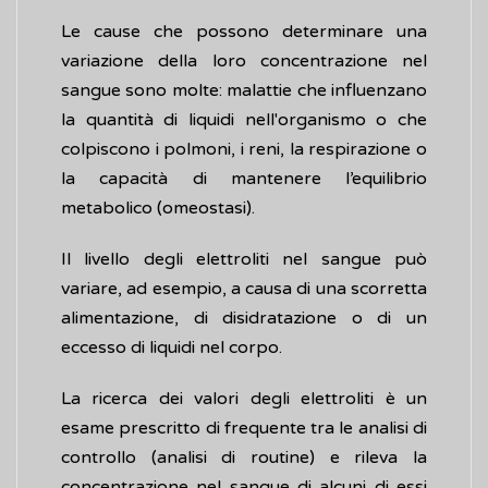
Le cause che possono determinare una
variazione della loro concentrazione nel
sangue sono molte: malattie che influenzano
la quantità di liquidi nell'organismo o che
colpiscono i polmoni, i reni, la respirazione o
la capacità di mantenere l’equilibrio
metabolico (omeostasi).
Il livello degli elettroliti nel sangue può
variare, ad esempio, a causa di una scorretta
alimentazione, di disidratazione o di un
eccesso di liquidi nel corpo.
La ricerca dei valori degli elettroliti è un
esame prescritto di frequente tra le analisi di
controllo (analisi di routine) e rileva la
concentrazione nel sangue di alcuni di essi