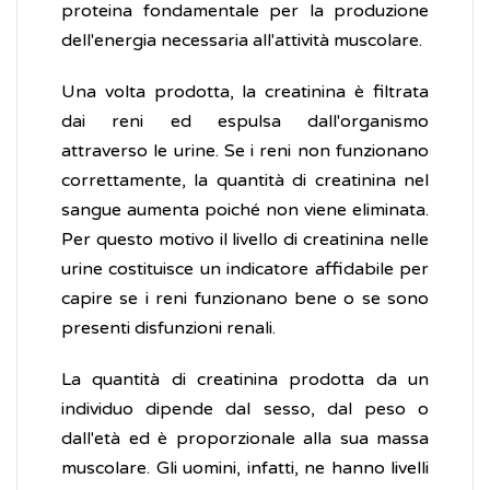
proteina fondamentale per la produzione
dell'energia necessaria all'attività muscolare.
Una volta prodotta, la creatinina è filtrata
dai reni ed espulsa dall'organismo
attraverso le urine. Se i reni non funzionano
correttamente, la quantità di creatinina nel
sangue aumenta poiché non viene eliminata.
Per questo motivo il livello di creatinina nelle
urine costituisce un indicatore affidabile per
capire se i reni funzionano bene o se sono
presenti disfunzioni renali.
La quantità di creatinina prodotta da un
individuo dipende dal sesso, dal peso o
dall'età ed è proporzionale alla sua massa
muscolare. Gli uomini, infatti, ne hanno livelli