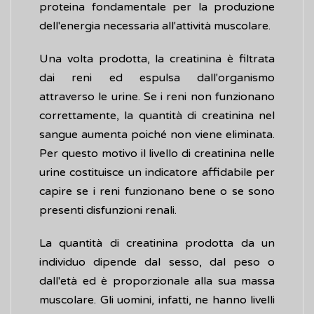
proteina fondamentale per la produzione
dell'energia necessaria all'attività muscolare.
Una volta prodotta, la creatinina è filtrata
dai reni ed espulsa dall'organismo
attraverso le urine. Se i reni non funzionano
correttamente, la quantità di creatinina nel
sangue aumenta poiché non viene eliminata.
Per questo motivo il livello di creatinina nelle
urine costituisce un indicatore affidabile per
capire se i reni funzionano bene o se sono
presenti disfunzioni renali.
La quantità di creatinina prodotta da un
individuo dipende dal sesso, dal peso o
dall'età ed è proporzionale alla sua massa
muscolare. Gli uomini, infatti, ne hanno livelli