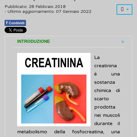
Pubblicato: 28 Febbraio 2018
- Ultimo aggiornamento: 07 Gennaio 2022
f
Condividi
INTRODUZIONE
La
creatinina
è una
sostanza
chimica di
scarto
prodotta
nei muscoli
durante il
metabolismo della fosfocreatina, una