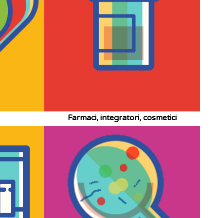
Farmaci, integratori, cosmetici