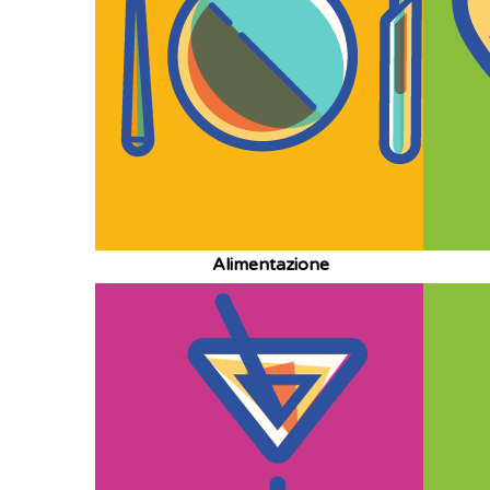
Alimentazione