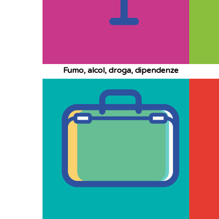
Fumo, alcol, droga, dipendenze