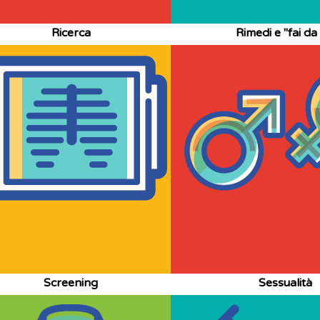
Ricerca
Rimedi e "fai da 
Screening
Sessualità