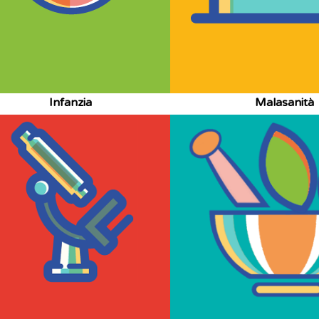
Infanzia
Malasanità