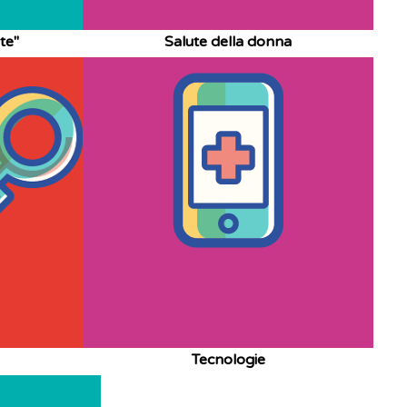
te"
Salute della donna
Tecnologie