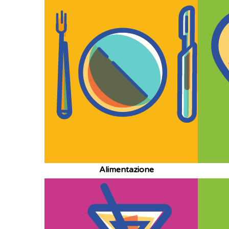
Alimentazione