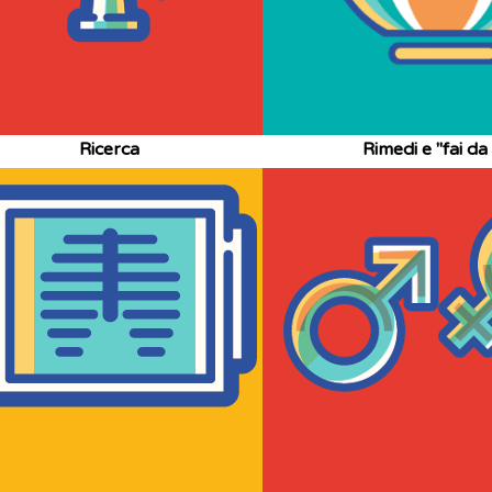
Ricerca
Rimedi e "fai da 