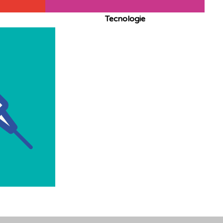
Tecnologie