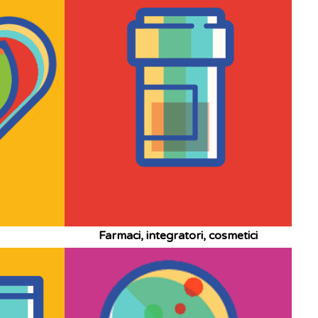
Farmaci, integratori, cosmetici