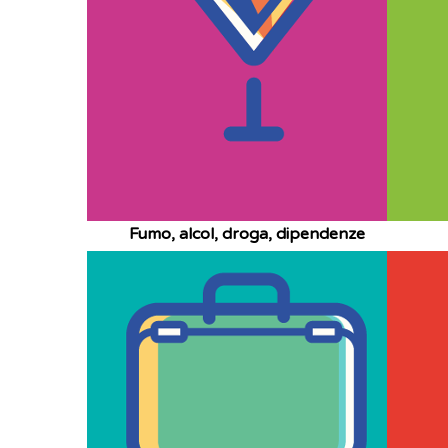
Fumo, alcol, droga, dipendenze