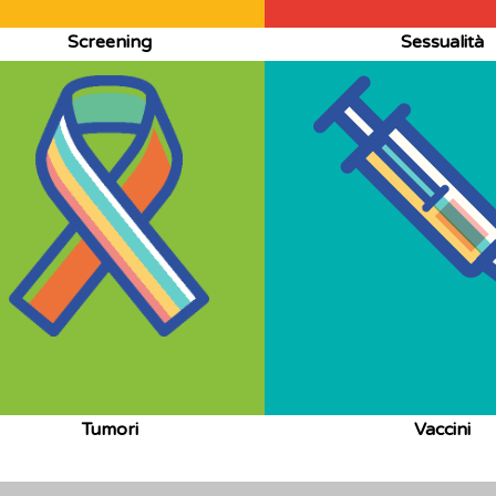
Screening
Sessualità
Tumori
Vaccini