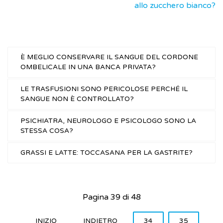
allo zucchero bianco?
È MEGLIO CONSERVARE IL SANGUE DEL CORDONE
OMBELICALE IN UNA BANCA PRIVATA?
LE TRASFUSIONI SONO PERICOLOSE PERCHÉ IL
SANGUE NON È CONTROLLATO?
PSICHIATRA, NEUROLOGO E PSICOLOGO SONO LA
STESSA COSA?
GRASSI E LATTE: TOCCASANA PER LA GASTRITE?
Pagina 39 di 48
INIZIO
INDIETRO
34
35