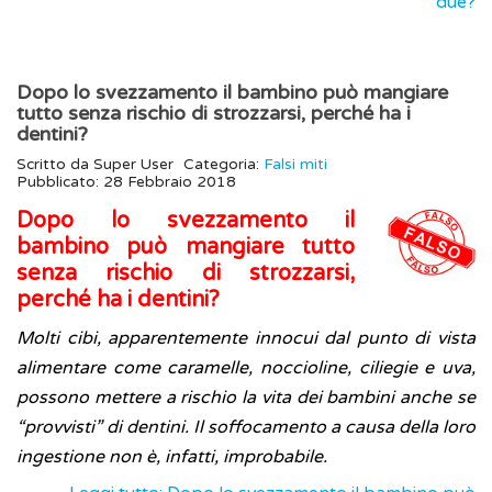
due?
Dopo lo svezzamento il bambino può mangiare
tutto senza rischio di strozzarsi, perché ha i
dentini?
Scritto da
Super User
Categoria:
Falsi miti
Pubblicato: 28 Febbraio 2018
Dopo lo svezzamento il
bambino può mangiare tutto
senza rischio di strozzarsi,
perché ha i dentini?
Molti cibi, apparentemente innocui dal punto di vista
alimentare come caramelle, noccioline, ciliegie e uva,
possono mettere a rischio la vita dei bambini anche se
“provvisti” di dentini. Il soffocamento a causa della loro
ingestione non è, infatti, improbabile.