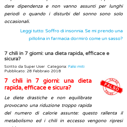
dare dipendenza e non vanno assunti per lunghi
periodi o quando i disturbi del sonno sono solo
occasionali.
Leggi tutto: Soffro di insonnia. Se mi prendo una
pillolina in farmacia dormirò come un sasso?
7 chili in 7 giorni: una dieta rapida, efficace e
sicura?
Scritto da
Super User
Categoria:
Falsi miti
Pubblicato: 28 Febbraio 2018
7 chili in 7 giorni: una dieta
rapida, efficace e sicura?
Le diete drastiche e non equilibrate
provocano una riduzione troppo rapida
del numero di calorie assunte: questo rallenta il
metabolismo ed i chili in eccesso vengono ripresi