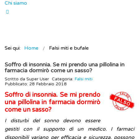
Chi siamo
Sei qui:
Home
Falsi miti e bufale
Soffro di insonnia. Se mi prendo una pillolina in
farmacia dormirò come un sasso?
Scritto da
Super User
Categoria:
Falsi miti
Pubblicato: 28 Febbraio 2018
Soffro di insonnia. Se mi prendo
una pillolina in farmacia dormirò
come un sasso?
I disturbi del sonno devono essere
gestiti con il supporto di un medico. I farmaci
disponibili variano per efficacia e sicurezza, possono