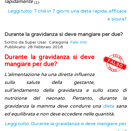
rapidamente
.
(1)
Leggi tutto: 7 chili in 7 giorni: una dieta rapida, efficace
e sicura?
Durante la gravidanza si deve mangiare per due?
Scritto da
Super User
Categoria:
Falsi miti
Pubblicato: 28 Febbraio 2018
Durante la gravidanza si deve
mangiare per due?
L’alimentazione ha una diretta influenza
sulla salute della gestante,
sull’andamento della gravidanza e sullo stato di
nutrizione del neonato. Pertanto, durante la
gravidanza la mamma deve condurre una
dieta
sana
ed equilibrata e non deve eccedere nelle quantità.
Leggi tutto: Durante la gravidanza si deve mangiare per