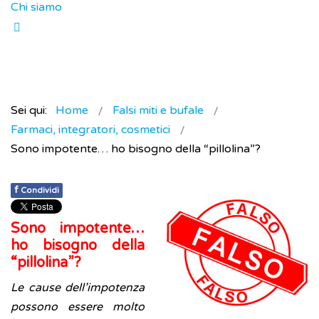
Chi siamo
Sei qui:
Home
Falsi miti e bufale
Farmaci, integratori, cosmetici
Sono impotente… ho bisogno della “pillolina”?
f
Condividi
Sono impotente…
ho bisogno della
“pillolina”?
Le cause dell’impotenza
possono essere molto