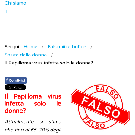
Chi siamo
Sei qui:
Home
Falsi miti e bufale
Salute della donna
Il Papilloma virus infetta solo le donne?
f
Condividi
Il Papilloma virus
infetta solo le
donne?
Attualmente si stima
che fino al 65-70% degli