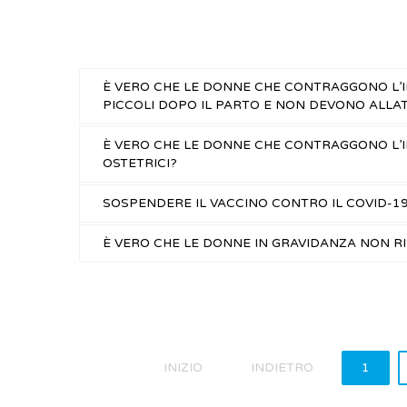
È VERO CHE LE DONNE CHE CONTRAGGONO L’I
PICCOLI DOPO IL PARTO E NON DEVONO ALLAT
È VERO CHE LE DONNE CHE CONTRAGGONO L’
OSTETRICI?
SOSPENDERE IL VACCINO CONTRO IL COVID-1
È VERO CHE LE DONNE IN GRAVIDANZA NON RI
INIZIO
INDIETRO
1