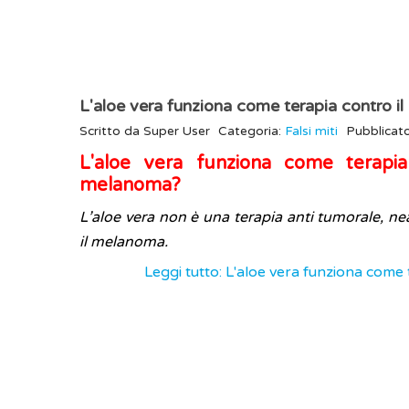
L'aloe vera funziona come terapia contro 
Scritto da
Super User
Categoria:
Falsi miti
Pubblicat
L'aloe vera funziona come terapia
melanoma?
L’aloe vera non è una terapia anti tumorale, n
il melanoma.
Leggi tutto: L'aloe vera funziona come