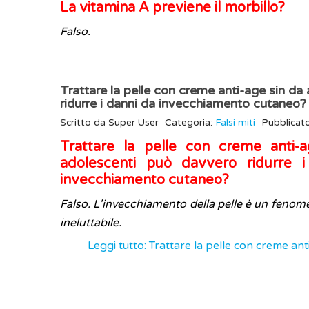
La vitamina A previene il morbillo?
Falso.
Trattare la pelle con creme anti-age sin d
ridurre i danni da invecchiamento cutaneo?
Scritto da
Super User
Categoria:
Falsi miti
Pubblicat
Trattare la pelle con creme anti-
adolescenti può davvero ridurre 
invecchiamento cutaneo?
Falso. L'invecchiamento della pelle è un fenom
ineluttabile.
Leggi tutto: Trattare la pelle con creme an