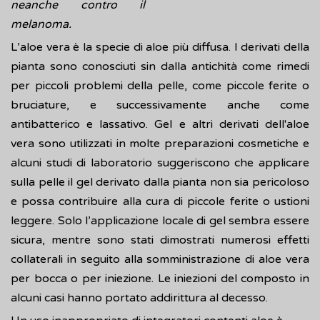
neanche contro il
melanoma.
L’aloe vera è la specie di aloe più diffusa. I derivati della
pianta sono conosciuti sin dalla antichità come rimedi
per piccoli problemi della pelle, come piccole ferite o
bruciature, e successivamente anche come
antibatterico e lassativo. Gel e altri derivati dell'aloe
vera sono utilizzati in molte preparazioni cosmetiche e
alcuni studi di laboratorio suggeriscono che applicare
sulla pelle il gel derivato dalla pianta non sia pericoloso
e possa contribuire alla cura di piccole ferite o ustioni
leggere. Solo l’applicazione locale di gel sembra essere
sicura, mentre sono stati dimostrati numerosi effetti
collaterali in seguito alla somministrazione di aloe vera
per bocca o per iniezione. Le iniezioni del composto in
alcuni casi hanno portato addirittura al decesso.