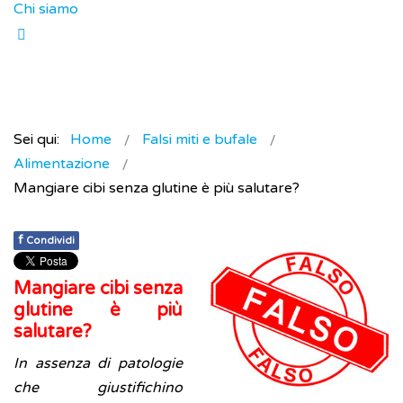
Chi siamo
Sei qui:
Home
Falsi miti e bufale
Alimentazione
Mangiare cibi senza glutine è più salutare?
f
Condividi
Mangiare cibi senza
glutine è più
salutare?
In assenza di patologie
che giustifichino