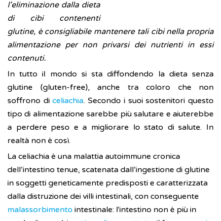
l'eliminazione dalla dieta
di cibi contenenti
glutine, è consigliabile mantenere tali cibi nella propria
alimentazione per non privarsi dei nutrienti in essi
contenuti.
In tutto il mondo si sta diffondendo la dieta senza
glutine (gluten-free), anche tra coloro che non
soffrono di
celiachia
. Secondo i suoi sostenitori questo
tipo di alimentazione sarebbe più salutare e aiuterebbe
a perdere peso e a migliorare lo stato di salute. In
realtà non è così.
La celiachia è una malattia autoimmune cronica
dell’intestino tenue, scatenata dall’ingestione di glutine
in soggetti geneticamente predisposti e caratterizzata
dalla distruzione dei villi intestinali, con conseguente
malassorbimento
intestinale: l'intestino non è più in