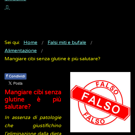
Sei qui:
Home
Falsi miti e bufale
Alimentazione
Mangiare cibi senza glutine è più salutare?
f
Condividi
Mangiare cibi senza
glutine è più
salutare?
In assenza di patologie
che giustifichino
l'eliminazione dalla dieta