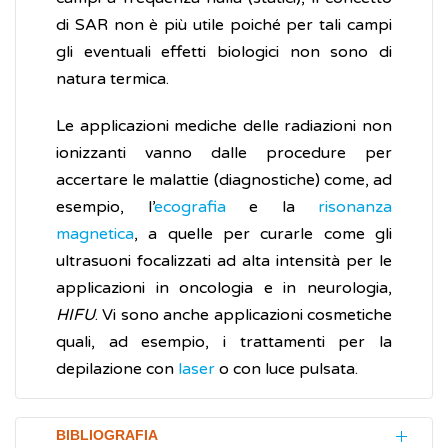
di SAR non è più utile poiché per tali campi
gli eventuali effetti biologici non sono di
natura termica.
Le applicazioni mediche delle radiazioni non
ionizzanti vanno dalle procedure per
accertare le malattie (diagnostiche) come, ad
esempio, l’
ecografia
e la
risonanza
magnetica
, a quelle per curarle come gli
ultrasuoni focalizzati ad alta intensità per le
applicazioni in oncologia e in neurologia,
HIFU
. Vi sono anche applicazioni cosmetiche
quali, ad esempio, i trattamenti per la
depilazione con
laser
o con luce pulsata.
BIBLIOGRAFIA