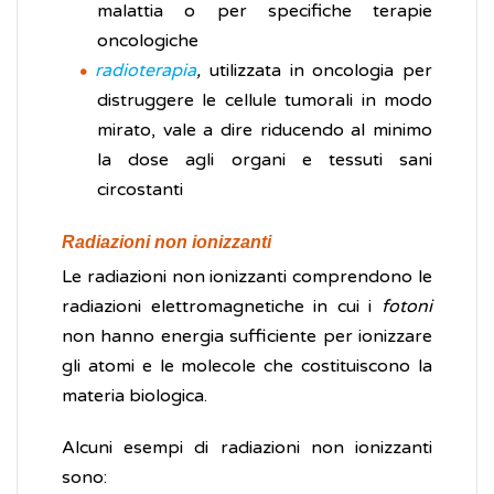
malattia o per specifiche terapie
oncologiche
radioterapia
,
utilizzata in oncologia per
distruggere le cellule tumorali in modo
mirato, vale a dire riducendo al minimo
la dose agli organi e tessuti sani
circostanti
Radiazioni non ionizzanti
Le radiazioni non ionizzanti comprendono le
radiazioni elettromagnetiche in cui i
fotoni
non hanno energia sufficiente per ionizzare
gli atomi e le molecole che costituiscono la
materia biologica.
Alcuni esempi di radiazioni non ionizzanti
sono: