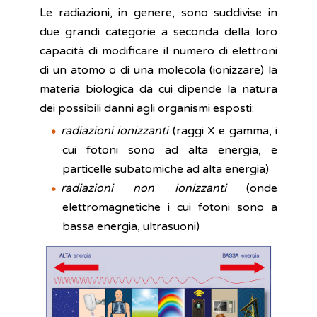
Le radiazioni, in genere, sono suddivise in
due grandi categorie a seconda della loro
capacità di modificare il numero di elettroni
di un atomo o di una molecola (ionizzare) la
materia biologica da cui dipende la natura
dei possibili danni agli organismi esposti:
radiazioni ionizzanti
(raggi X e gamma, i
cui fotoni sono ad alta energia, e
particelle subatomiche ad alta energia)
radiazioni non ionizzanti
(onde
elettromagnetiche i cui fotoni sono a
bassa energia, ultrasuoni)