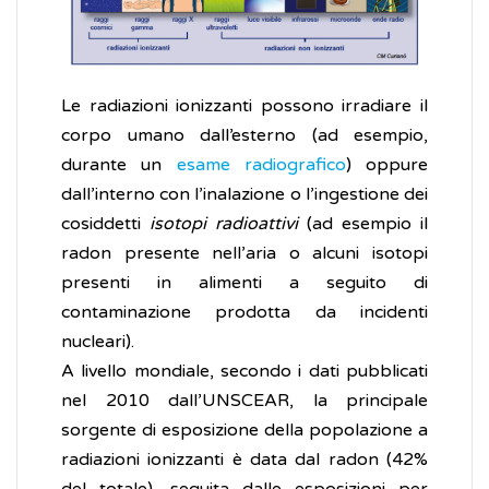
Le radiazioni ionizzanti possono irradiare il
corpo umano dall’esterno (ad esempio,
durante un
esame radiografico
) oppure
dall’interno con l’inalazione o l’ingestione dei
cosiddetti
isotopi radioattivi
(ad esempio il
radon presente nell’aria o alcuni isotopi
presenti in alimenti a seguito di
contaminazione prodotta da incidenti
nucleari).
A livello mondiale, secondo i dati pubblicati
nel 2010 dall’UNSCEAR, la principale
sorgente di esposizione della popolazione a
radiazioni ionizzanti è data dal radon (42%