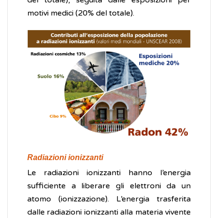
del totale), seguita dalle esposizioni per
motivi medici (20% del totale).
Radiazioni ionizzanti
Le radiazioni ionizzanti hanno l’energia
sufficiente a liberare gli elettroni da un
atomo (ionizzazione). L’energia trasferita
dalle radiazioni ionizzanti alla materia vivente