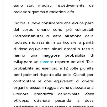
siano stati irradiati, rispettivamente, da
radiazioni gamma o radiazioni alfa.
Inoltre, si deve considerare che alcune parti
del corpo umano sono più vulnerabili
(radiosensibilità) di altre all’azione delle
radiazioni ionizzanti. In particolare, a parità
di dose equivalente alcuni organi o tessuti
hanno una maggiore probabilità di
sviluppare un
tumore
rispetto ad altri. Tale
probabilità, ad esempio, è 12 volte più alta
per i polmoni rispetto alla pelle. Quindi, per
confrontare le dosi equivalenti di diversi
organi e tessuti irraggiati viene utilizzata una
ulteriore grandezza denominata
dose
efficace
, ottenuta pesando la dose