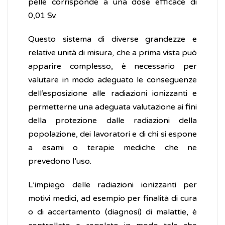
pelle corrisponde a una dose efficace di
0,01 Sv.
Questo sistema di diverse grandezze e
relative unità di misura, che a prima vista può
apparire complesso, è necessario per
valutare in modo adeguato le conseguenze
dell’esposizione alle radiazioni ionizzanti e
permetterne una adeguata valutazione ai fini
della protezione dalle radiazioni della
popolazione, dei lavoratori e di chi si espone
a esami o terapie mediche che ne
prevedono l’uso.
L’impiego delle radiazioni ionizzanti per
motivi medici, ad esempio per finalità di cura
o di accertamento (diagnosi) di malattie, è