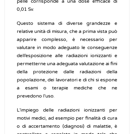
pelle corrisponde a una dose efficace di
0,01 Sv.
Questo sistema di diverse grandezze e
relative unità di misura, che a prima vista può
apparire complesso, è necessario per
valutare in modo adeguato le conseguenze
dell’esposizione alle radiazioni ionizzanti e
permetterne una adeguata valutazione ai fini
della protezione dalle radiazioni della
popolazione, dei lavoratori e di chi si espone
a esami o terapie mediche che ne
prevedono l’uso.
L’impiego delle radiazioni ionizzanti per
motivi medici, ad esempio per finalità di cura
o di accertamento (diagnosi) di malattie, è