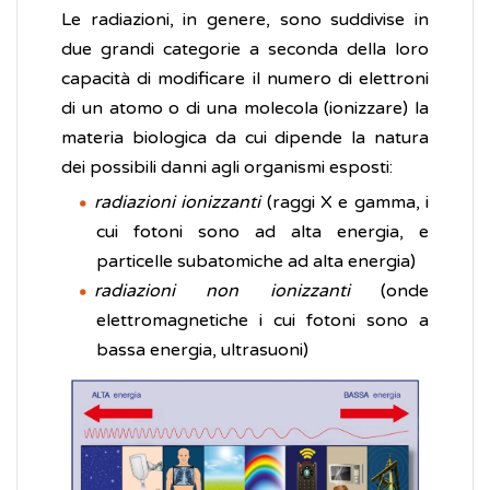
Le radiazioni, in genere, sono suddivise in
due grandi categorie a seconda della loro
capacità di modificare il numero di elettroni
di un atomo o di una molecola (ionizzare) la
materia biologica da cui dipende la natura
dei possibili danni agli organismi esposti:
radiazioni ionizzanti
(raggi X e gamma, i
cui fotoni sono ad alta energia, e
particelle subatomiche ad alta energia)
radiazioni non ionizzanti
(onde
elettromagnetiche i cui fotoni sono a
bassa energia, ultrasuoni)