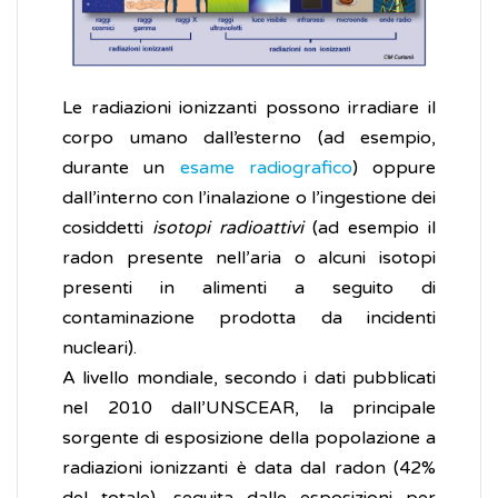
Le radiazioni ionizzanti possono irradiare il
corpo umano dall’esterno (ad esempio,
durante un
esame radiografico
) oppure
dall’interno con l’inalazione o l’ingestione dei
cosiddetti
isotopi radioattivi
(ad esempio il
radon presente nell’aria o alcuni isotopi
presenti in alimenti a seguito di
contaminazione prodotta da incidenti
nucleari).
A livello mondiale, secondo i dati pubblicati
nel 2010 dall’UNSCEAR, la principale
sorgente di esposizione della popolazione a
radiazioni ionizzanti è data dal radon (42%