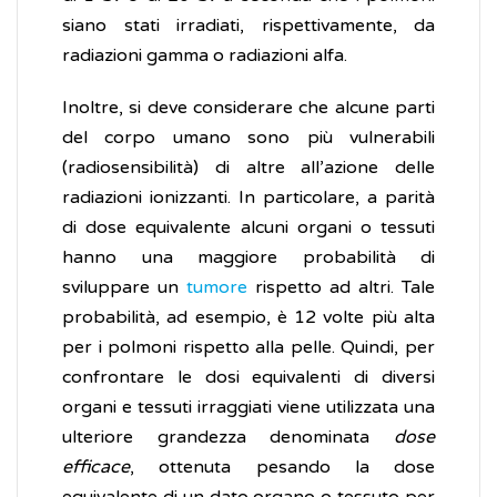
siano stati irradiati, rispettivamente, da
radiazioni gamma o radiazioni alfa.
Inoltre, si deve considerare che alcune parti
del corpo umano sono più vulnerabili
(radiosensibilità) di altre all’azione delle
radiazioni ionizzanti. In particolare, a parità
di dose equivalente alcuni organi o tessuti
hanno una maggiore probabilità di
sviluppare un
tumore
rispetto ad altri. Tale
probabilità, ad esempio, è 12 volte più alta
per i polmoni rispetto alla pelle. Quindi, per
confrontare le dosi equivalenti di diversi
organi e tessuti irraggiati viene utilizzata una
ulteriore grandezza denominata
dose
efficace
, ottenuta pesando la dose