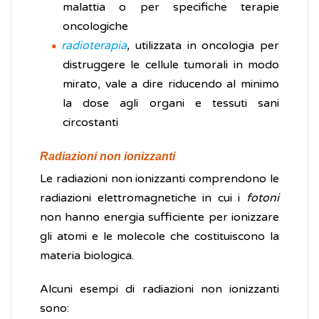
malattia o per specifiche terapie
oncologiche
radioterapia
,
utilizzata in oncologia per
distruggere le cellule tumorali in modo
mirato, vale a dire riducendo al minimo
la dose agli organi e tessuti sani
circostanti
Radiazioni non ionizzanti
Le radiazioni non ionizzanti comprendono le
radiazioni elettromagnetiche in cui i
fotoni
non hanno energia sufficiente per ionizzare
gli atomi e le molecole che costituiscono la
materia biologica.
Alcuni esempi di radiazioni non ionizzanti
sono: