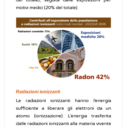
del totale), seguita dalle esposizioni per
motivi medici (20% del totale).
Radiazioni ionizzanti
Le radiazioni ionizzanti hanno l’energia
sufficiente a liberare gli elettroni da un
atomo (ionizzazione). L’energia trasferita
dalle radiazioni ionizzanti alla materia vivente