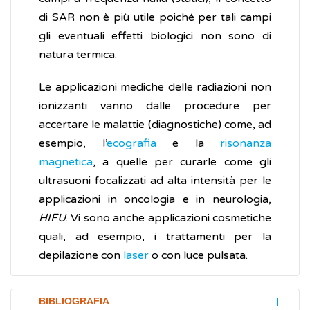
di SAR non è più utile poiché per tali campi
gli eventuali effetti biologici non sono di
natura termica.
Le applicazioni mediche delle radiazioni non
ionizzanti vanno dalle procedure per
accertare le malattie (diagnostiche) come, ad
esempio, l’
ecografia
e la
risonanza
magnetica
, a quelle per curarle come gli
ultrasuoni focalizzati ad alta intensità per le
applicazioni in oncologia e in neurologia,
HIFU
. Vi sono anche applicazioni cosmetiche
quali, ad esempio, i trattamenti per la
depilazione con
laser
o con luce pulsata.
BIBLIOGRAFIA